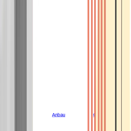
Alle Artikel
Anbau
Grundlagen