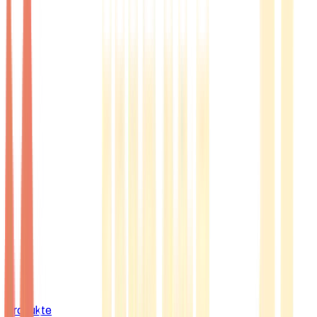
Produkte