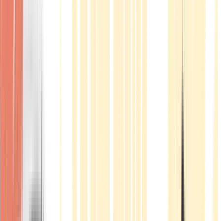
Produkte