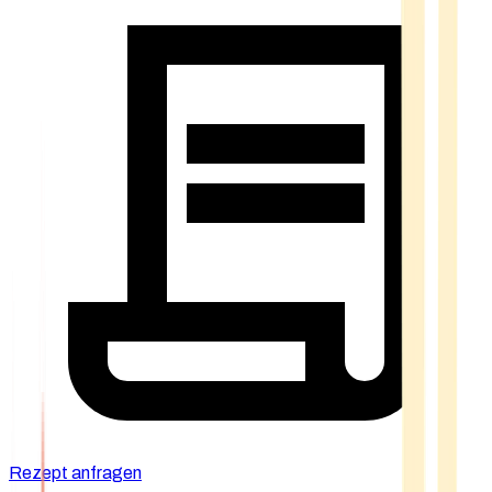
Rezept anfragen