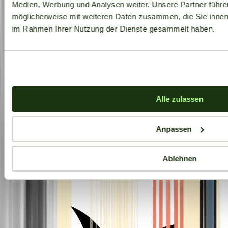
Medien, Werbung und Analysen weiter. Unsere Partner führe
möglicherweise mit weiteren Daten zusammen, die Sie ihnen b
im Rahmen Ihrer Nutzung der Dienste gesammelt haben.
Alle zulassen
Anpassen
Ablehnen
Aktuelle Angebote