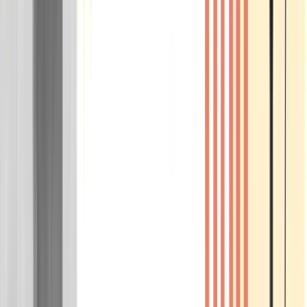
Wissen