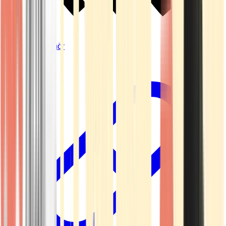
Vapes & Zubehör