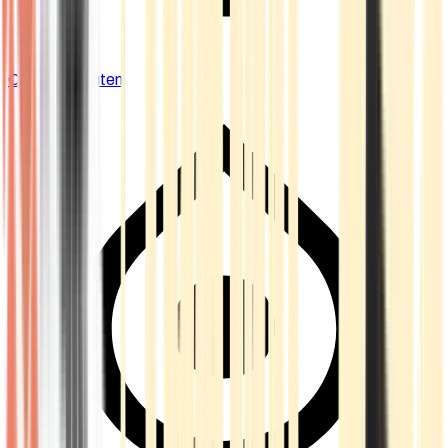
Cannabis Blüten