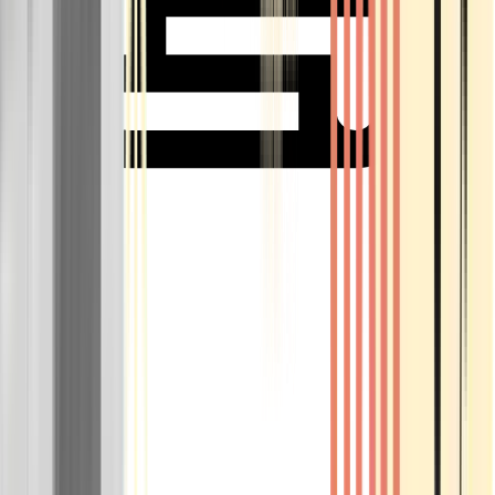
Rolling