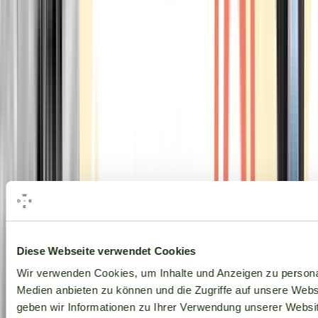
Alle Marken
Diese Webseite verwendet Cookies
Wir verwenden Cookies, um Inhalte und Anzeigen zu personal
Medien anbieten zu können und die Zugriffe auf unsere Web
geben wir Informationen zu Ihrer Verwendung unserer Websit