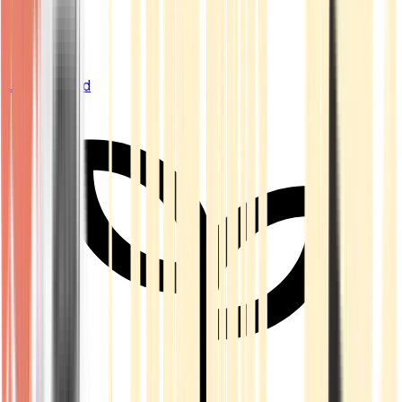
Live Bestand