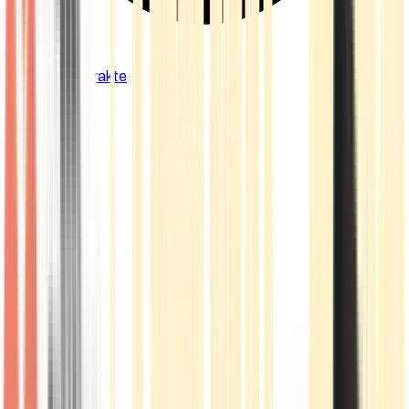
Cannabis Extrakte