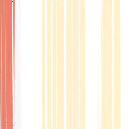
Wissen