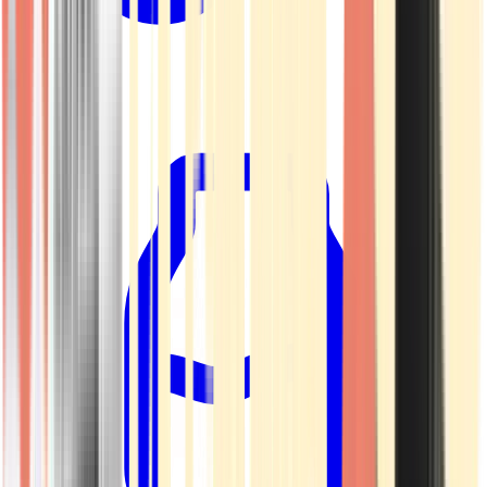
Kapseln