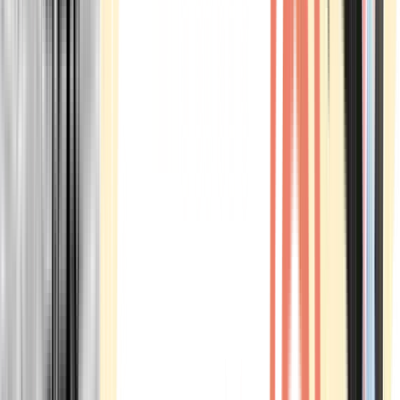
Marken