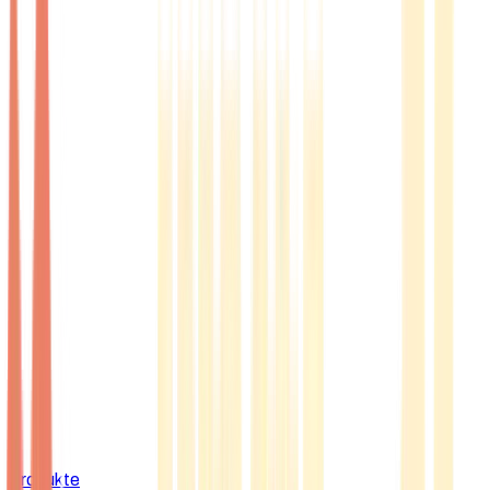
Produkte