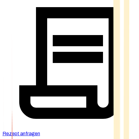
Rezept anfragen