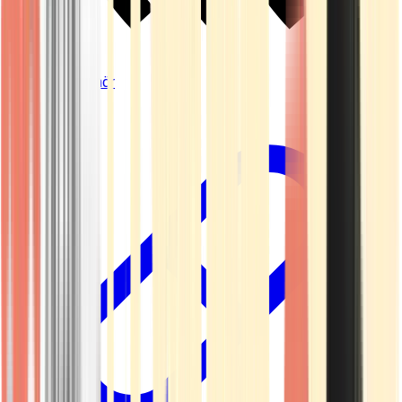
Vapes & Zubehör