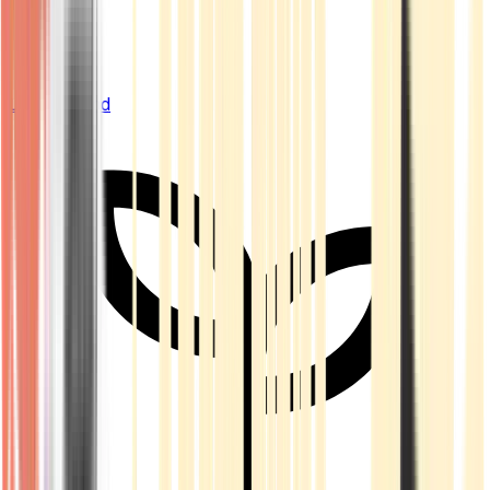
Live Bestand