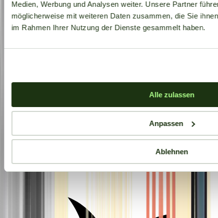
Medien, Werbung und Analysen weiter. Unsere Partner führe
möglicherweise mit weiteren Daten zusammen, die Sie ihnen b
im Rahmen Ihrer Nutzung der Dienste gesammelt haben.
Alle zulassen
Anpassen
Ablehnen
Aktuelle Angebote