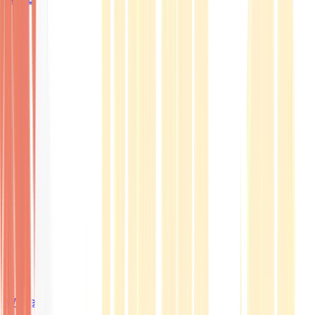
Wissen