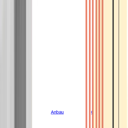
Alle Artikel
Anbau
Grundlagen