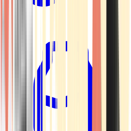
Kapseln