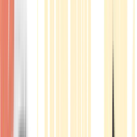
Produkte