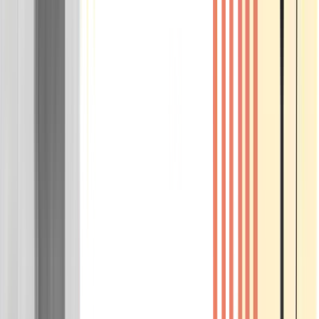
Wissen