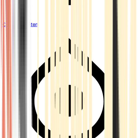
Cannabis Blüten