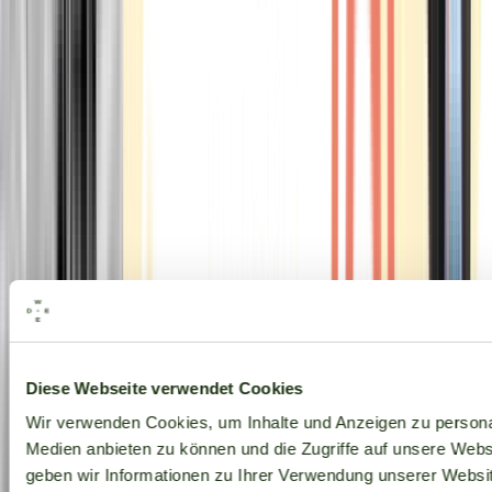
Alle Marken
Diese Webseite verwendet Cookies
Wir verwenden Cookies, um Inhalte und Anzeigen zu personal
Medien anbieten zu können und die Zugriffe auf unsere Web
geben wir Informationen zu Ihrer Verwendung unserer Websit