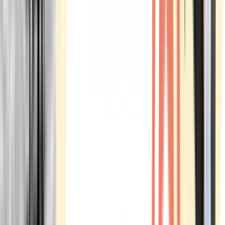
Marken