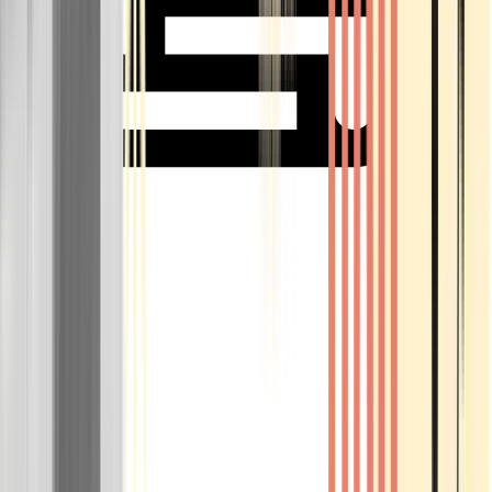
Rolling