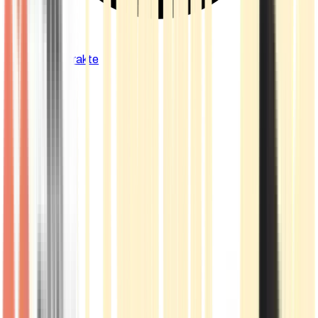
Cannabis Extrakte