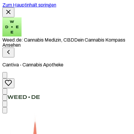
Zum Hauptinhalt springen
Weed.de: Cannabis Medizin, CBD
Dein Cannabis Kompass
Ansehen
Cantiva - Cannabis Apotheke