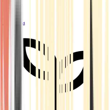
Live Bestand