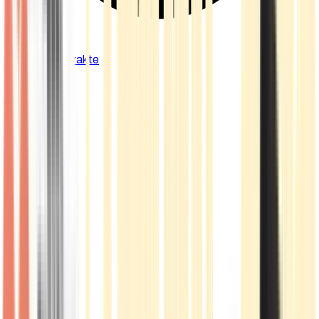
Cannabis Extrakte