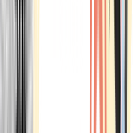
Marken