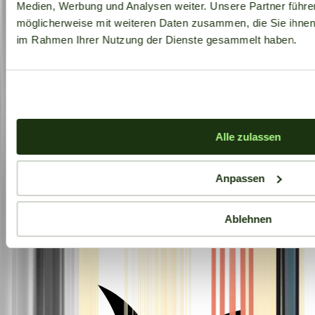
Medien, Werbung und Analysen weiter. Unsere Partner führe
möglicherweise mit weiteren Daten zusammen, die Sie ihnen b
im Rahmen Ihrer Nutzung der Dienste gesammelt haben.
Alle zulassen
Anpassen
Ablehnen
Aktuelle Angebote