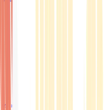
Wissen