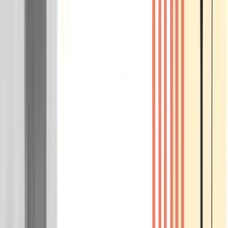
Wissen