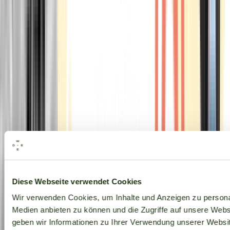
Alle Marken
Diese Webseite verwendet Cookies
Wir verwenden Cookies, um Inhalte und Anzeigen zu personal
Medien anbieten zu können und die Zugriffe auf unsere Web
geben wir Informationen zu Ihrer Verwendung unserer Websit