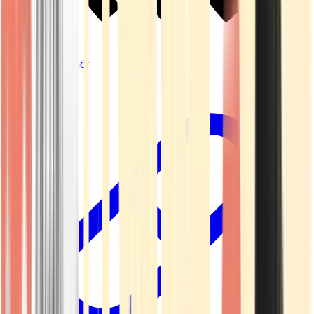
Vapes & Zubehör