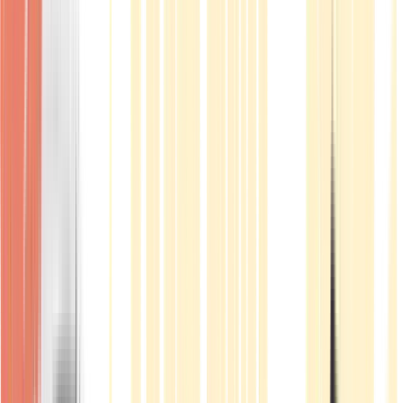
Produkte