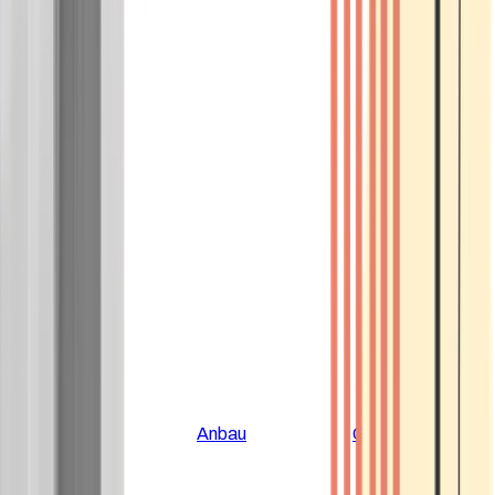
Alle Artikel
Anbau
Grundlagen