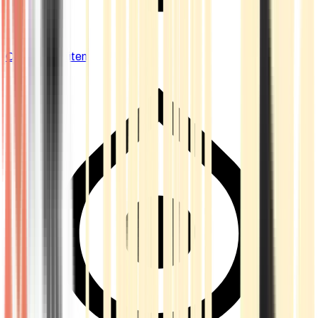
Cannabis Blüten