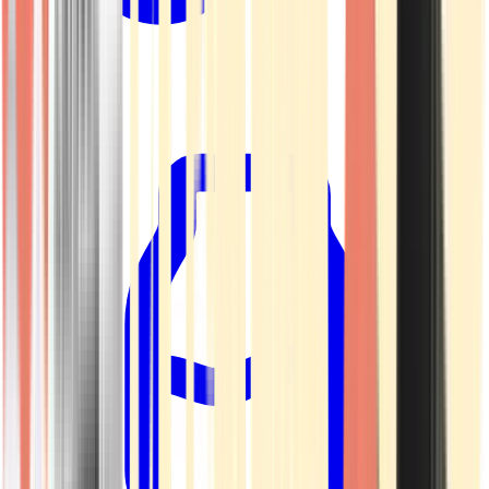
Kapseln