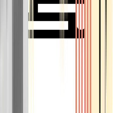
Rolling