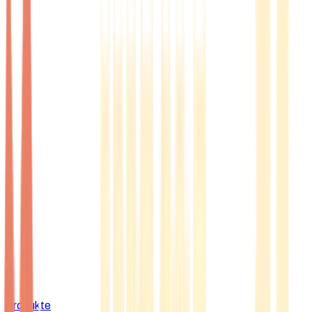
Produkte