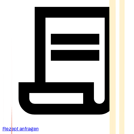
Rezept anfragen