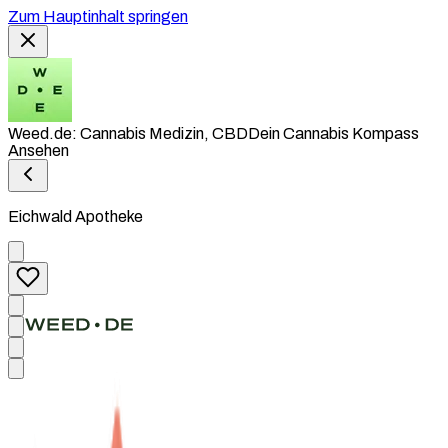
Zum Hauptinhalt springen
Weed.de: Cannabis Medizin, CBD
Dein Cannabis Kompass
Ansehen
Eichwald Apotheke