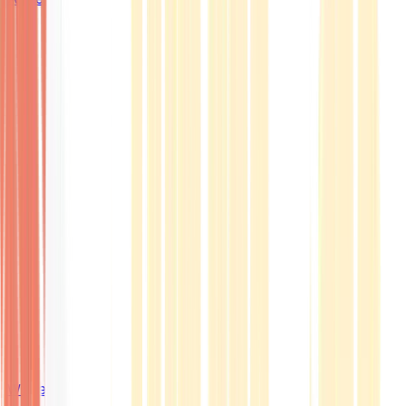
Wissen