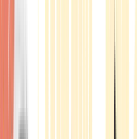
Produkte