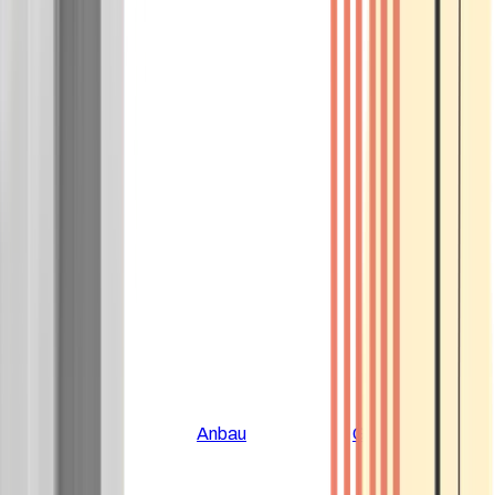
Alle Artikel
Anbau
Grundlagen