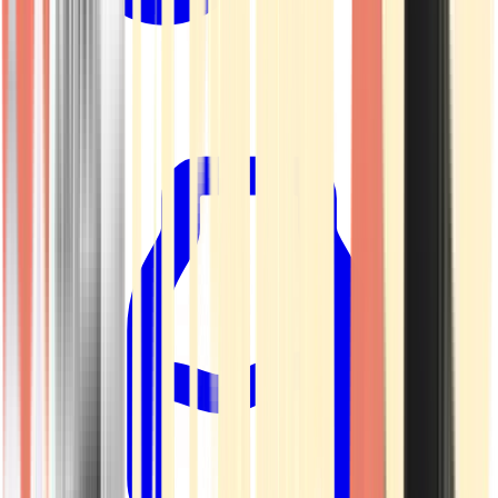
Kapseln