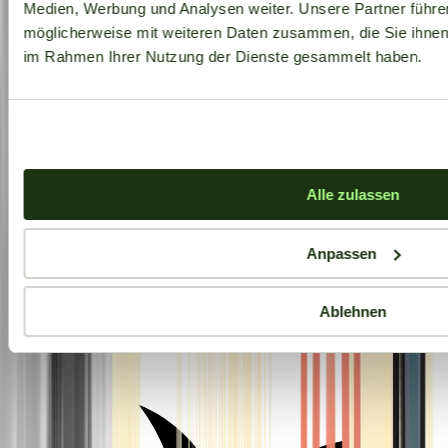
Medien, Werbung und Analysen weiter. Unsere Partner führe
möglicherweise mit weiteren Daten zusammen, die Sie ihnen b
im Rahmen Ihrer Nutzung der Dienste gesammelt haben.
Alle zulassen
Anpassen
Ablehnen
Aktuelle Angebote