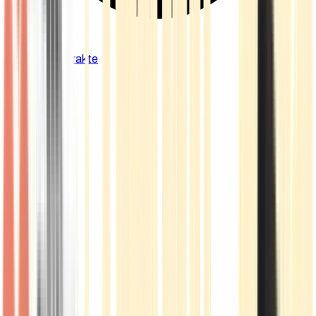
Cannabis Extrakte