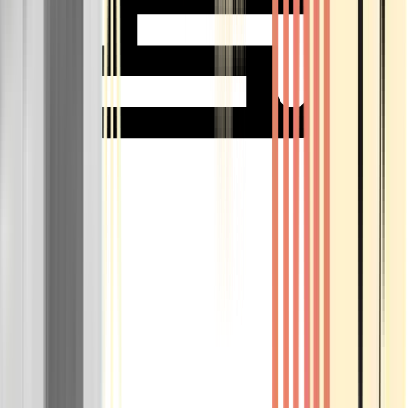
Rolling