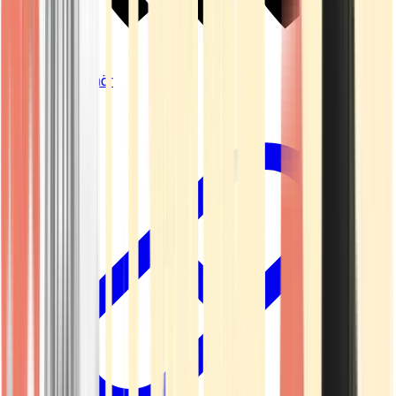
Vapes & Zubehör