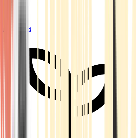
Live Bestand