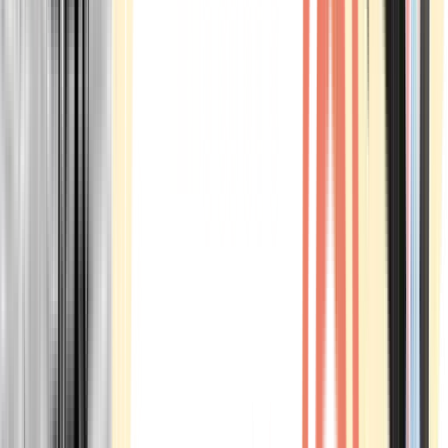
Marken