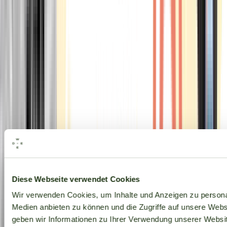
Alle Marken
Diese Webseite verwendet Cookies
Wir verwenden Cookies, um Inhalte und Anzeigen zu personal
Medien anbieten zu können und die Zugriffe auf unsere Web
geben wir Informationen zu Ihrer Verwendung unserer Websit