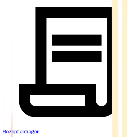
Rezept anfragen