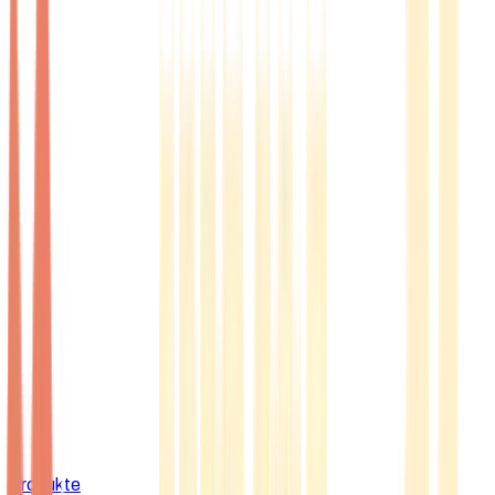
Produkte