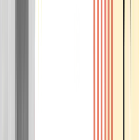
Wissen