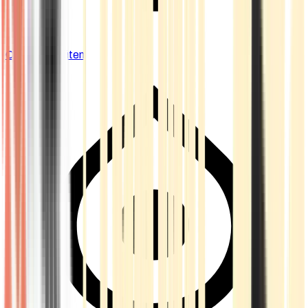
Cannabis Blüten