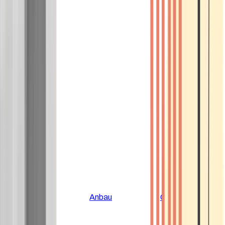
Alle Artikel
Anbau
Grundlagen