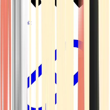
Vapes & Zubehör