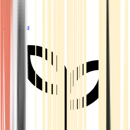
Live Bestand