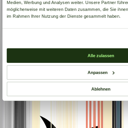
Medien, Werbung und Analysen weiter. Unsere Partner führe
möglicherweise mit weiteren Daten zusammen, die Sie ihnen b
im Rahmen Ihrer Nutzung der Dienste gesammelt haben.
Alle zulassen
Anpassen
Ablehnen
Aktuelle Angebote