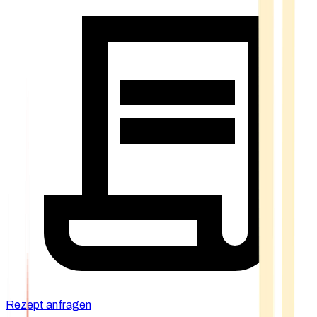
Rezept anfragen