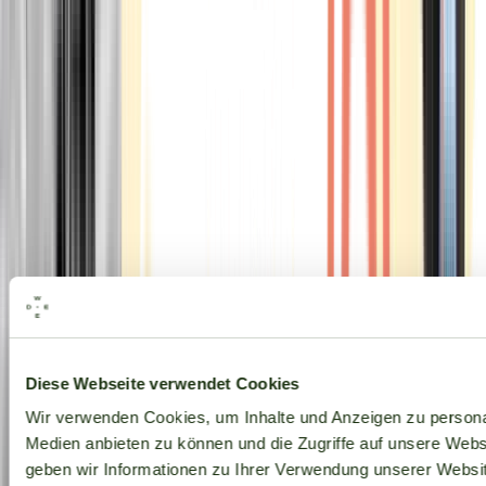
Alle Marken
Diese Webseite verwendet Cookies
Wir verwenden Cookies, um Inhalte und Anzeigen zu personal
Medien anbieten zu können und die Zugriffe auf unsere Web
geben wir Informationen zu Ihrer Verwendung unserer Websit