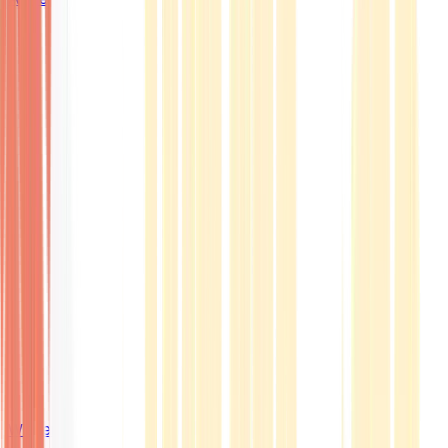
Wissen