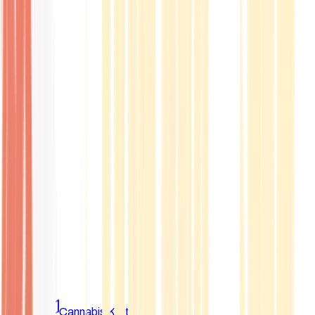
Marken
Cannabis Karte