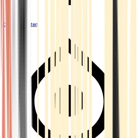
Cannabis Blüten