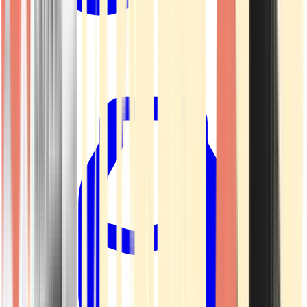
Kapseln