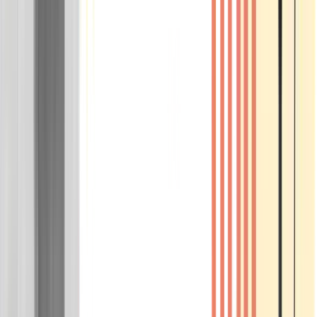
Wissen