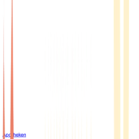
Apotheken