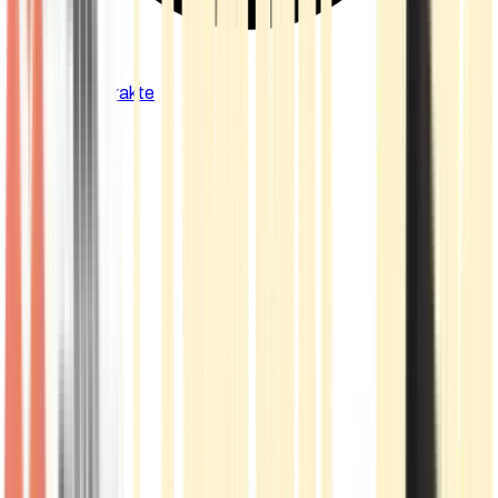
Cannabis Extrakte