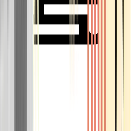
Rolling