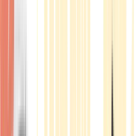
Produkte