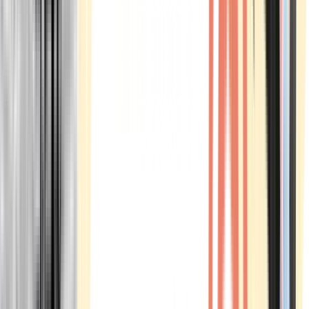
Marken