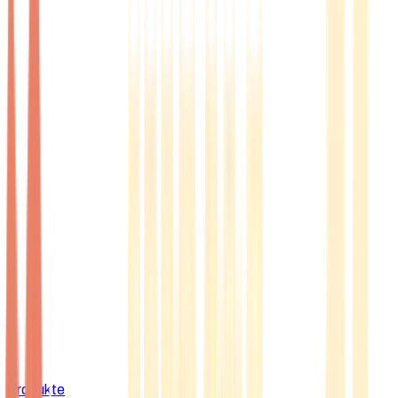
Produkte