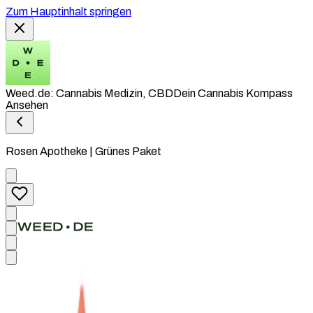
Zum Hauptinhalt springen
Weed.de: Cannabis Medizin, CBD
Dein Cannabis Kompass
Ansehen
Rosen Apotheke | Grünes Paket