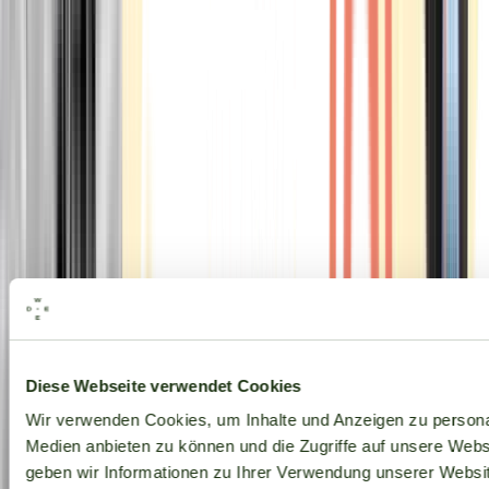
Alle Marken
Diese Webseite verwendet Cookies
Wir verwenden Cookies, um Inhalte und Anzeigen zu personal
Medien anbieten zu können und die Zugriffe auf unsere Web
geben wir Informationen zu Ihrer Verwendung unserer Websit