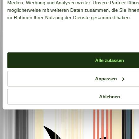
Medien, Werbung und Analysen weiter. Unsere Partner führe
möglicherweise mit weiteren Daten zusammen, die Sie ihnen b
im Rahmen Ihrer Nutzung der Dienste gesammelt haben.
Alle zulassen
Anpassen
Ablehnen
Aktuelle Angebote