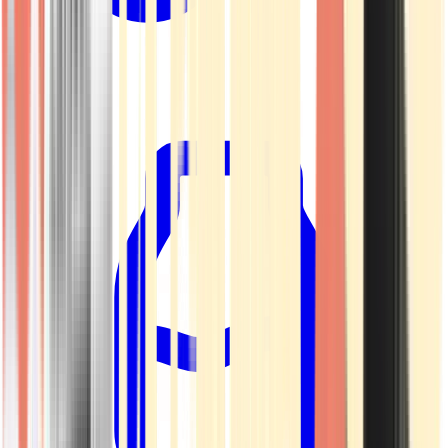
Kapseln