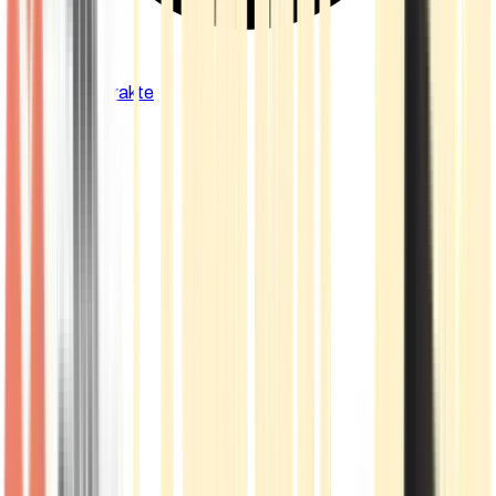
Cannabis Extrakte