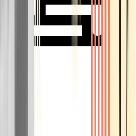
Rolling