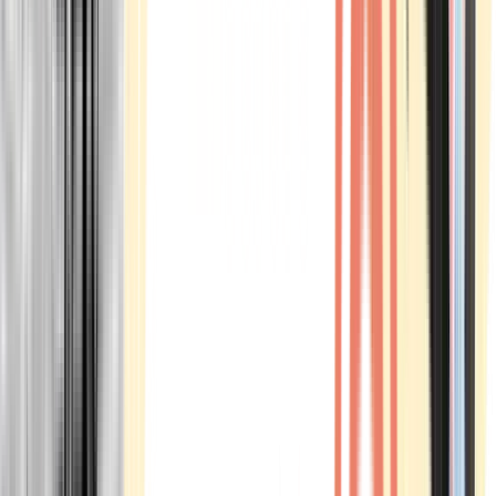
Marken