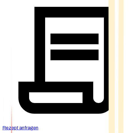
Rezept anfragen