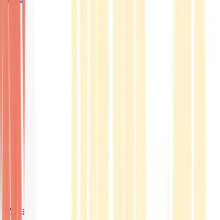
Wissen