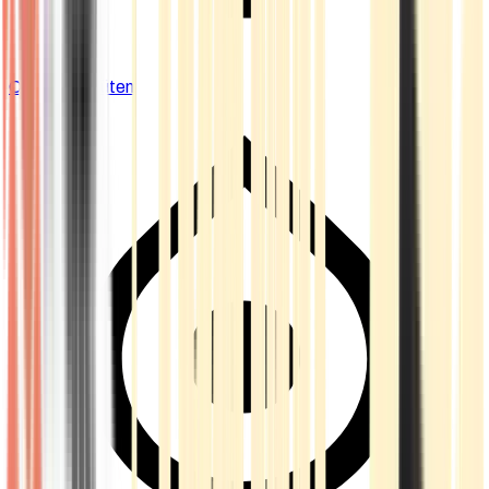
Cannabis Blüten