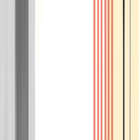
Wissen