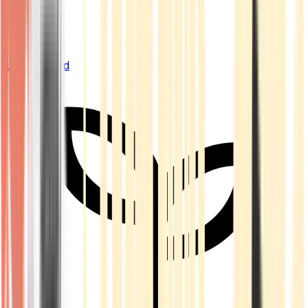
Live Bestand