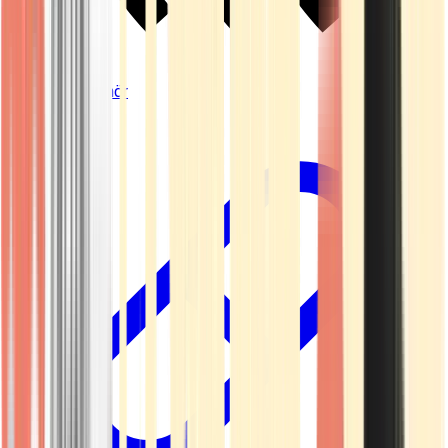
Vapes & Zubehör