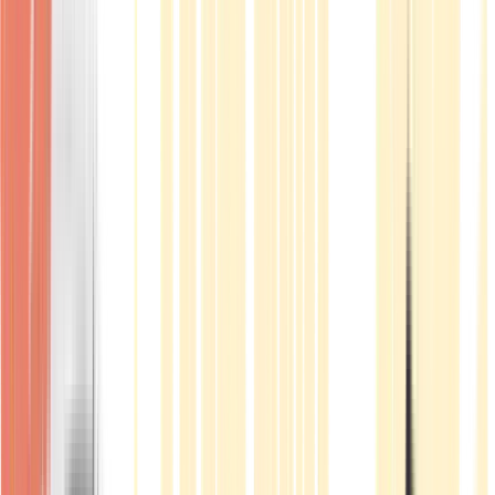
Produkte