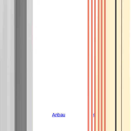
Alle Artikel
Anbau
Grundlagen