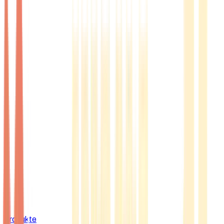
Produkte