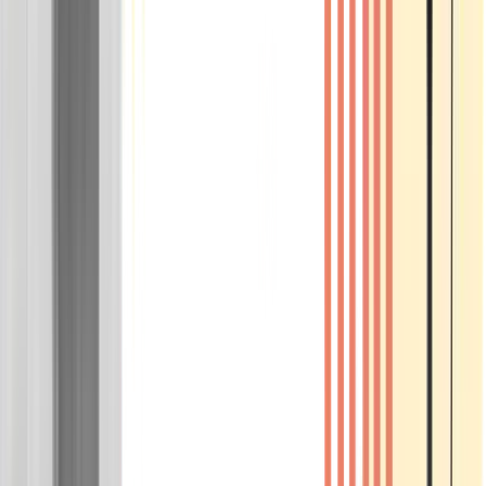
Wissen