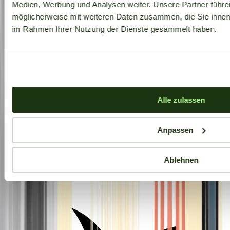
Medien, Werbung und Analysen weiter. Unsere Partner führe
möglicherweise mit weiteren Daten zusammen, die Sie ihnen b
im Rahmen Ihrer Nutzung der Dienste gesammelt haben.
Alle zulassen
Anpassen
Ablehnen
Aktuelle Angebote