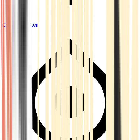
Cannabis Blüten