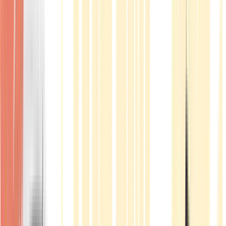
Produkte