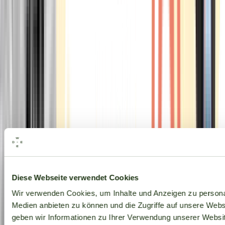
Alle Marken
Diese Webseite verwendet Cookies
Wir verwenden Cookies, um Inhalte und Anzeigen zu personal
Medien anbieten zu können und die Zugriffe auf unsere Web
geben wir Informationen zu Ihrer Verwendung unserer Websit