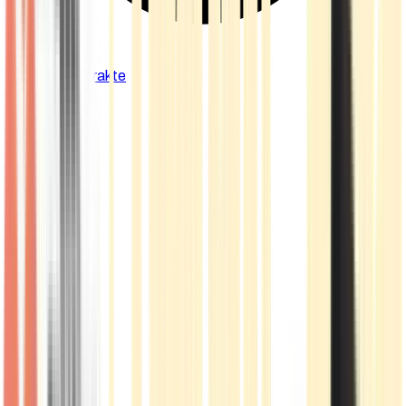
Cannabis Extrakte