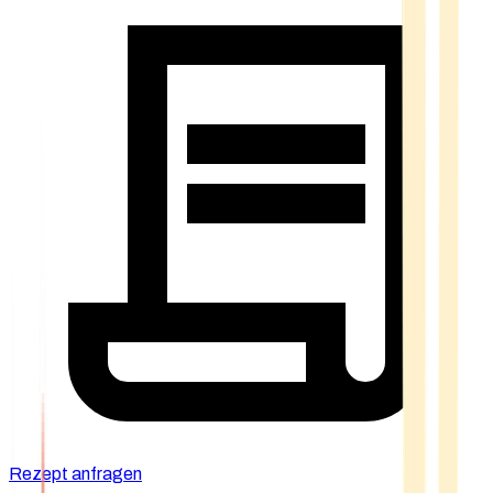
Rezept anfragen