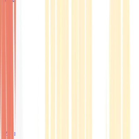
Wissen