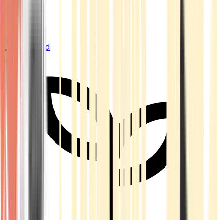
Live Bestand