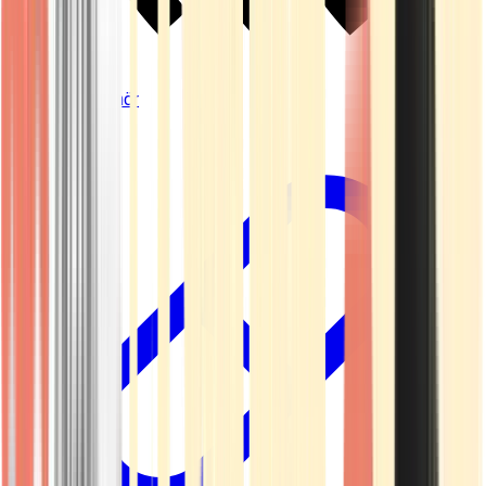
Vapes & Zubehör