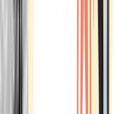
Marken