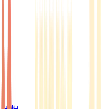
Produkte