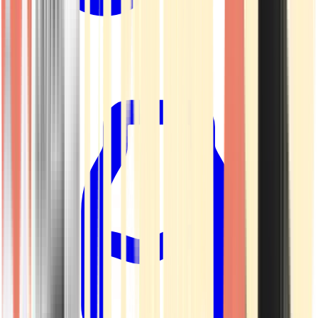
Kapseln