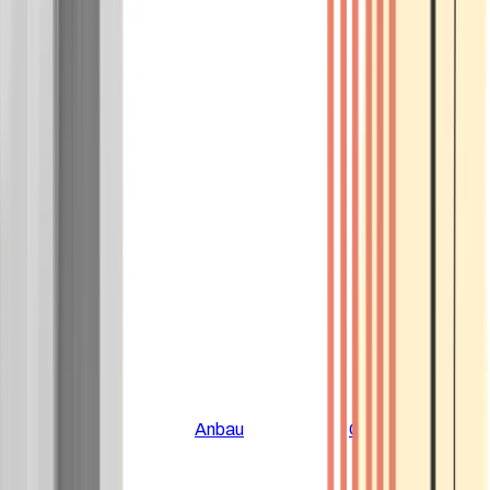
Alle Artikel
Anbau
Grundlagen