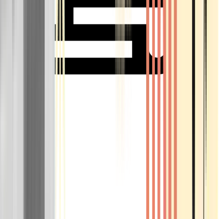
Rolling