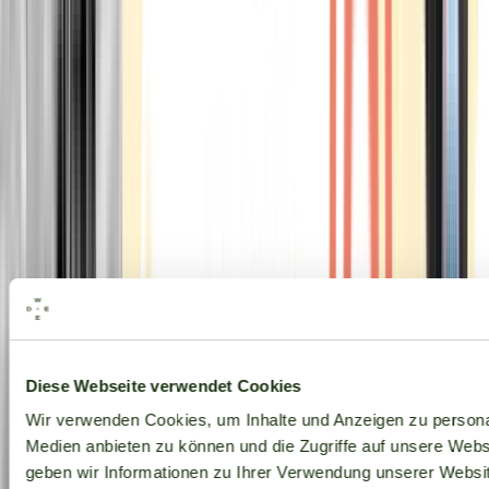
Alle Marken
Diese Webseite verwendet Cookies
Wir verwenden Cookies, um Inhalte und Anzeigen zu personal
Medien anbieten zu können und die Zugriffe auf unsere Web
geben wir Informationen zu Ihrer Verwendung unserer Websit