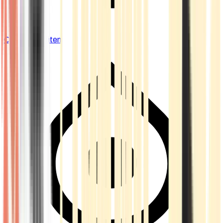
Cannabis Blüten