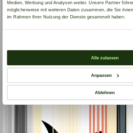
Medien, Werbung und Analysen weiter. Unsere Partner führe
möglicherweise mit weiteren Daten zusammen, die Sie ihnen b
im Rahmen Ihrer Nutzung der Dienste gesammelt haben.
Alle zulassen
Anpassen
Ablehnen
Aktuelle Angebote