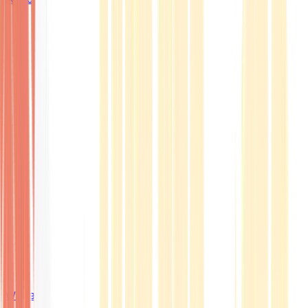
Wissen