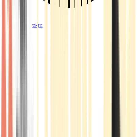
Cannabis Extrakte