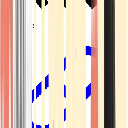
Vapes & Zubehör