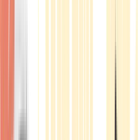
Produkte