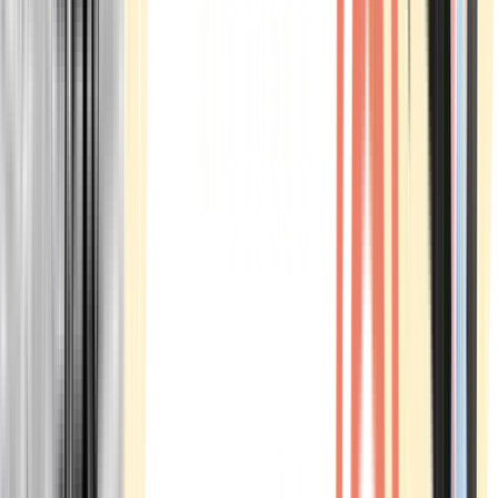
Marken