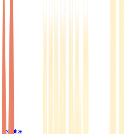
Produkte