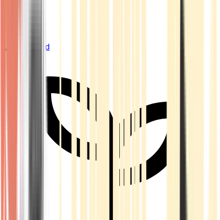
Live Bestand