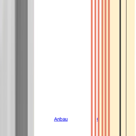
Alle Artikel
Anbau
Grundlagen