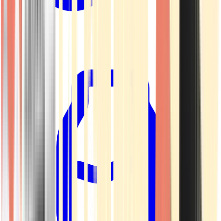
Kapseln