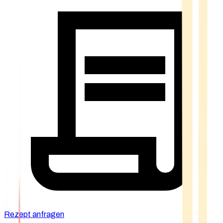
Rezept anfragen