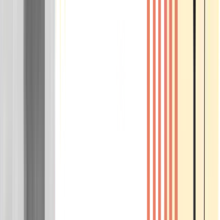
Wissen