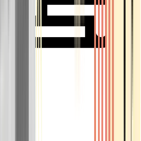
Rolling