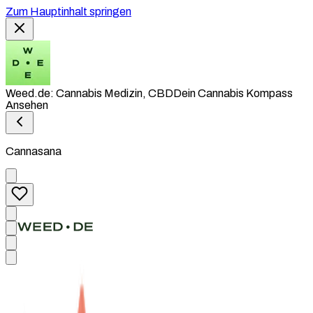
Zum Hauptinhalt springen
Weed.de: Cannabis Medizin, CBD
Dein Cannabis Kompass
Ansehen
Cannasana