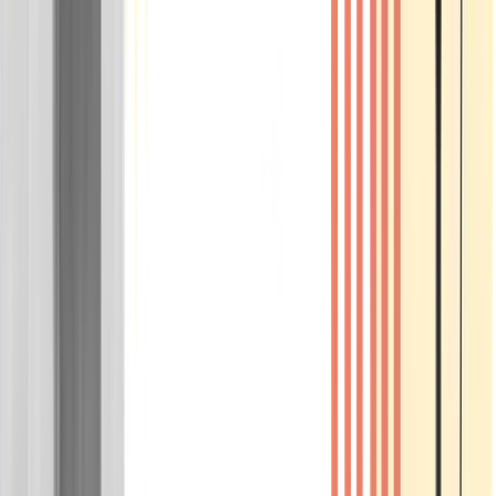
Wissen