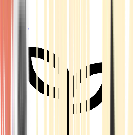
Live Bestand