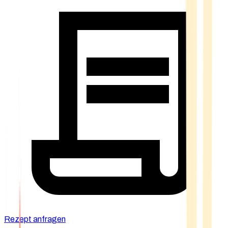
Rezept anfragen