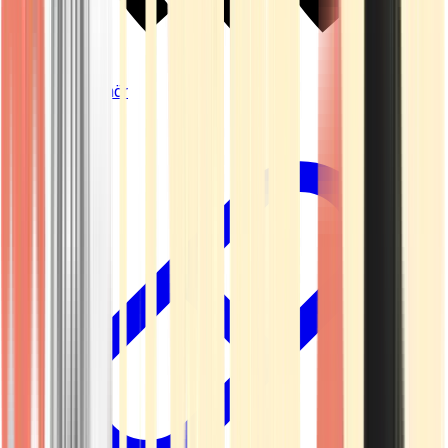
Vapes & Zubehör