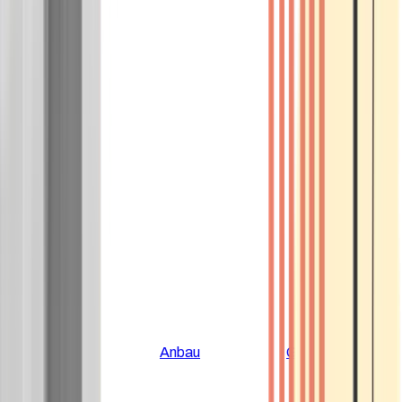
Alle Artikel
Anbau
Grundlagen