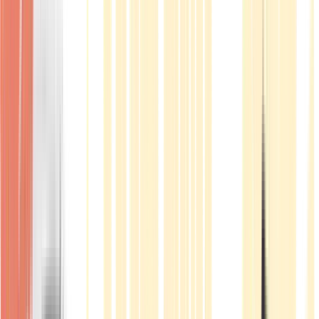
Produkte