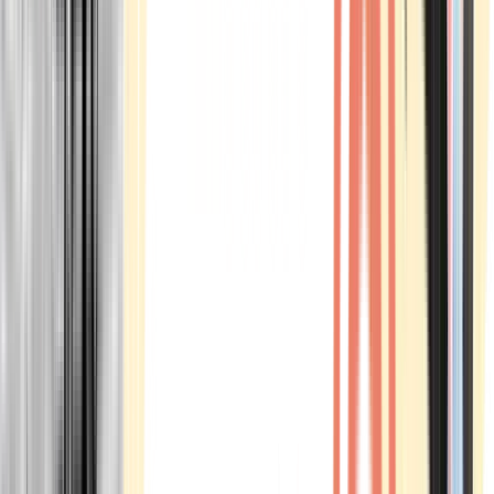
Marken