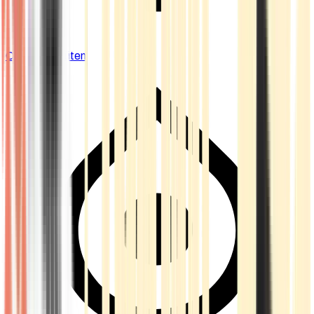
Cannabis Blüten