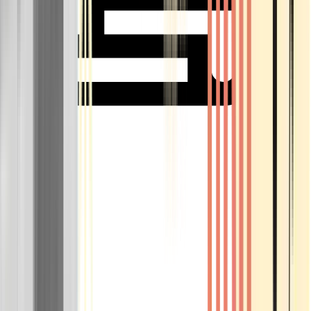
Rolling