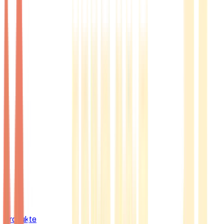
Produkte