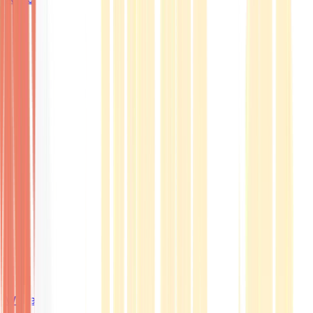
Wissen