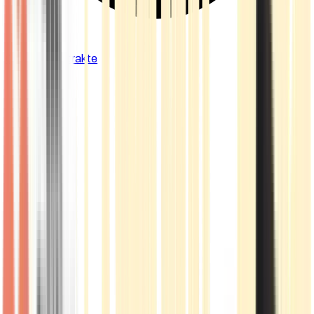
Cannabis Extrakte