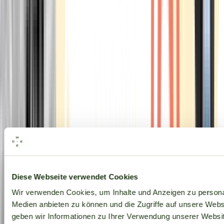
Alle Marken
Diese Webseite verwendet Cookies
Wir verwenden Cookies, um Inhalte und Anzeigen zu personal
Medien anbieten zu können und die Zugriffe auf unsere Web
geben wir Informationen zu Ihrer Verwendung unserer Websit