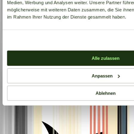
Medien, Werbung und Analysen weiter. Unsere Partner führe
möglicherweise mit weiteren Daten zusammen, die Sie ihnen b
im Rahmen Ihrer Nutzung der Dienste gesammelt haben.
Alle zulassen
Anpassen
Ablehnen
Aktuelle Angebote