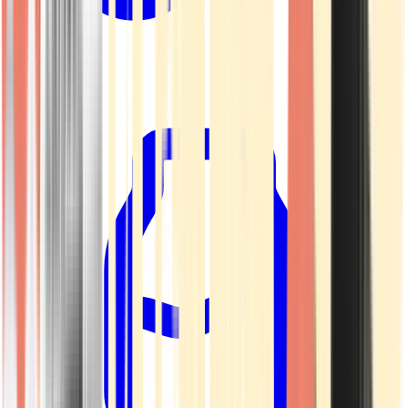
Kapseln