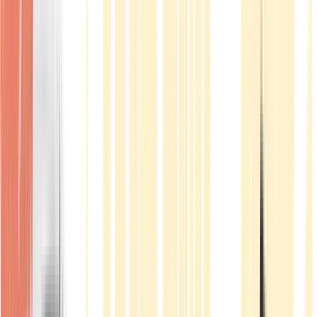
Produkte