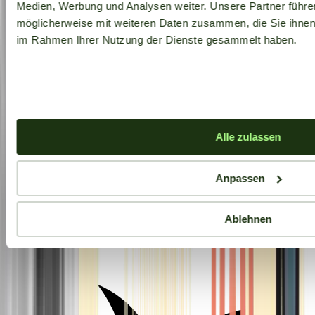
Medien, Werbung und Analysen weiter. Unsere Partner führe
möglicherweise mit weiteren Daten zusammen, die Sie ihnen b
im Rahmen Ihrer Nutzung der Dienste gesammelt haben.
Alle zulassen
Anpassen
Ablehnen
Aktuelle Angebote