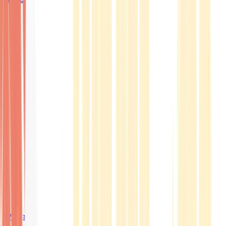
Wissen