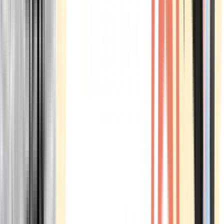
Marken