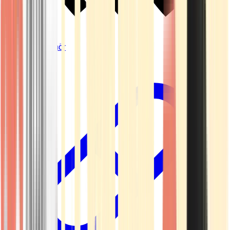
Vapes & Zubehör