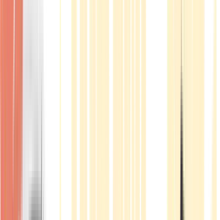
Produkte