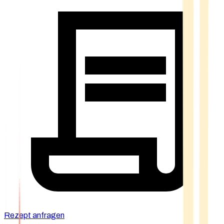
Rezept anfragen