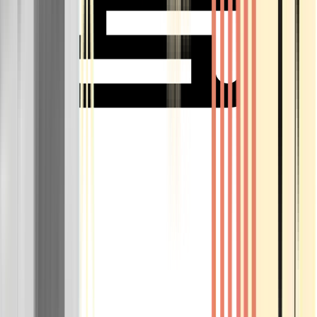
Rolling