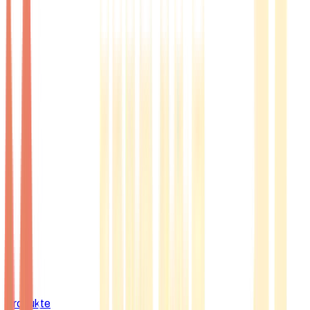
Produkte