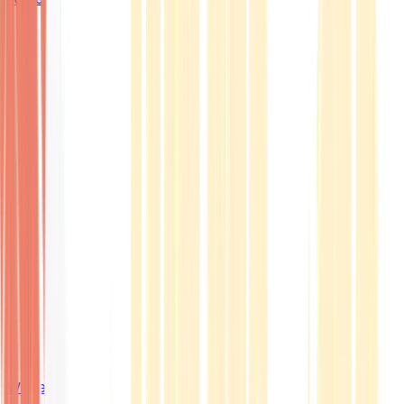
Wissen