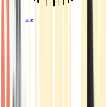
Cannabis Extrakte