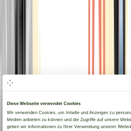
Alle Marken
Diese Webseite verwendet Cookies
Wir verwenden Cookies, um Inhalte und Anzeigen zu personal
Medien anbieten zu können und die Zugriffe auf unsere Web
geben wir Informationen zu Ihrer Verwendung unserer Websit