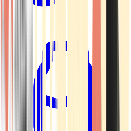
Kapseln