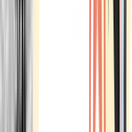
Marken