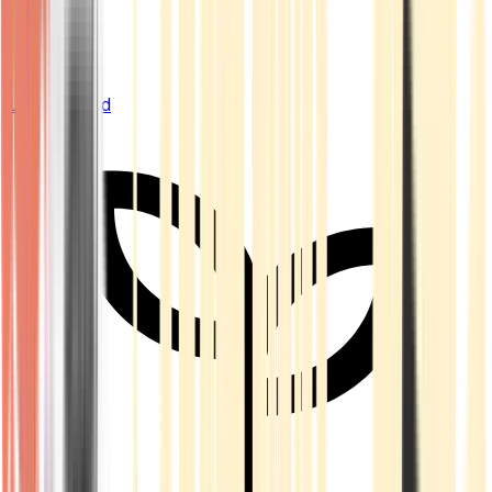
Live Bestand