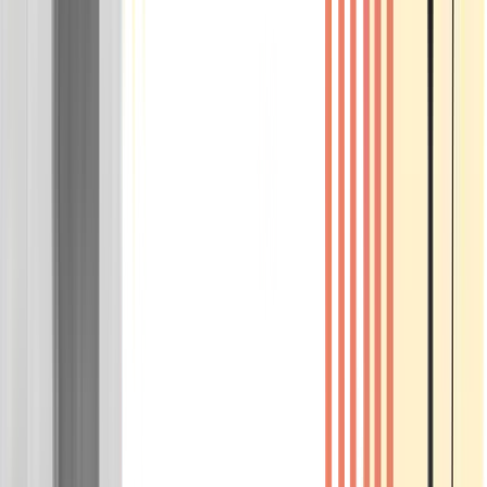
Wissen