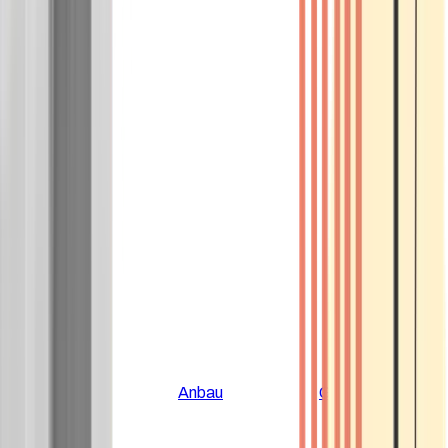
Alle Artikel
Anbau
Grundlagen