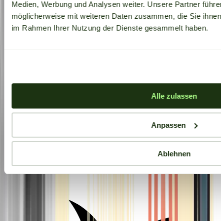
Medien, Werbung und Analysen weiter. Unsere Partner führe
möglicherweise mit weiteren Daten zusammen, die Sie ihnen b
im Rahmen Ihrer Nutzung der Dienste gesammelt haben.
Alle zulassen
Anpassen
Ablehnen
Aktuelle Angebote