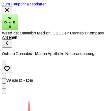
Zum Hauptinhalt springen
Weed.de: Cannabis Medizin, CBD
Dein Cannabis Kompass
Ansehen
Ostsee Cannabis - Marien Apotheke Neubrandenburg