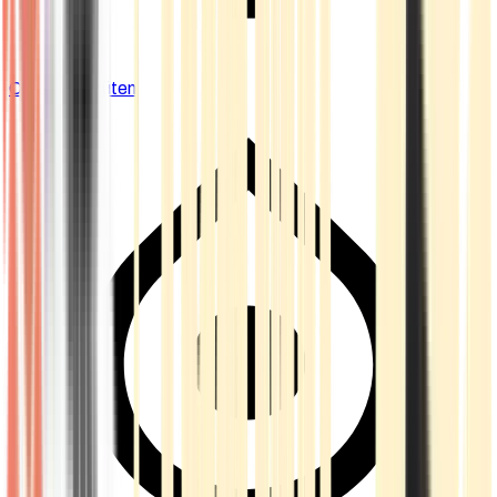
Cannabis Blüten