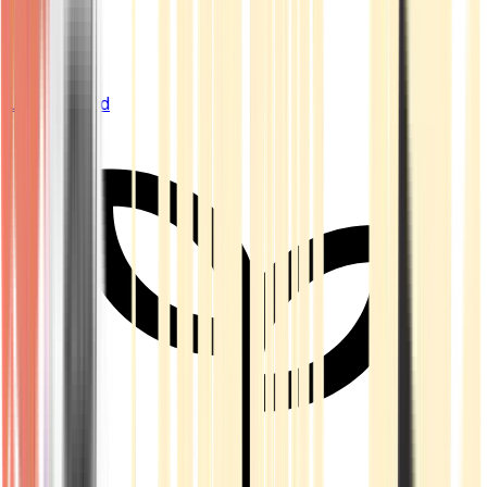
Live Bestand