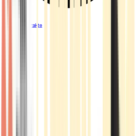
Cannabis Extrakte