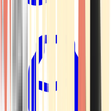
Kapseln