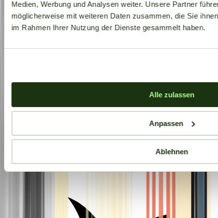
Medien, Werbung und Analysen weiter. Unsere Partner führe
möglicherweise mit weiteren Daten zusammen, die Sie ihnen b
im Rahmen Ihrer Nutzung der Dienste gesammelt haben.
Alle zulassen
Anpassen
Ablehnen
Aktuelle Angebote