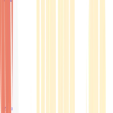
Wissen