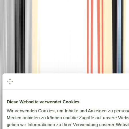
Alle Marken
Diese Webseite verwendet Cookies
Wir verwenden Cookies, um Inhalte und Anzeigen zu personal
Medien anbieten zu können und die Zugriffe auf unsere Web
geben wir Informationen zu Ihrer Verwendung unserer Websit