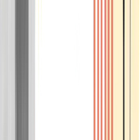
Wissen