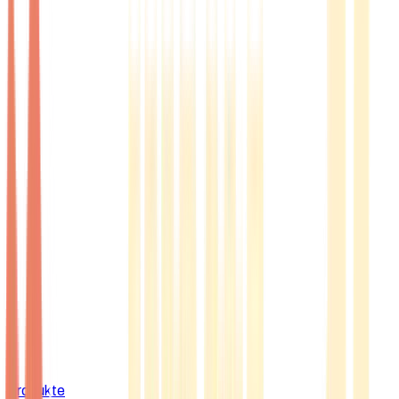
Produkte