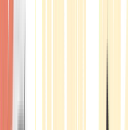
Produkte