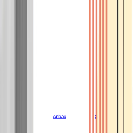
Alle Artikel
Anbau
Grundlagen