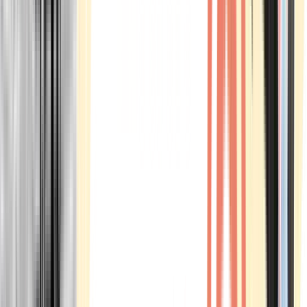
Marken