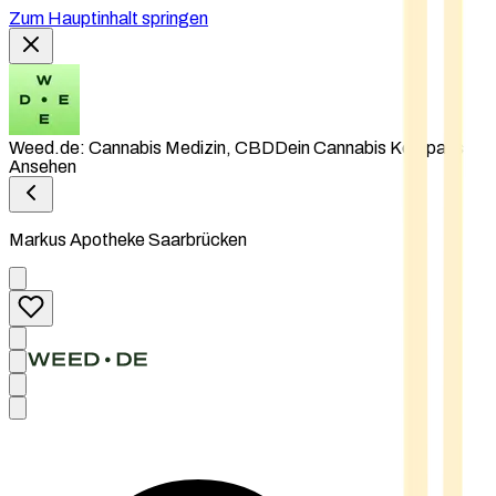
Zum Hauptinhalt springen
Weed.de: Cannabis Medizin, CBD
Dein Cannabis Kompass
Ansehen
Markus Apotheke Saarbrücken