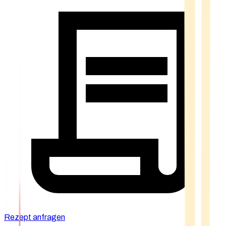
Rezept anfragen