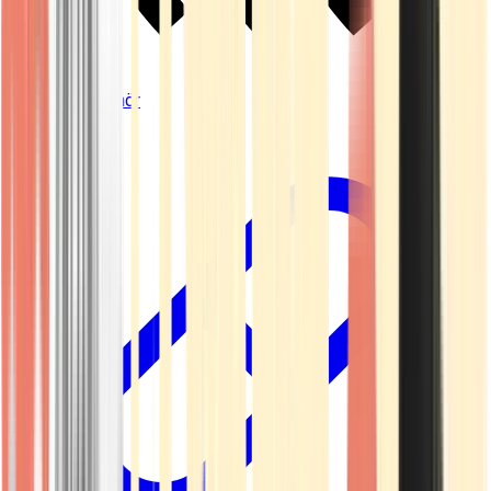
Vapes & Zubehör