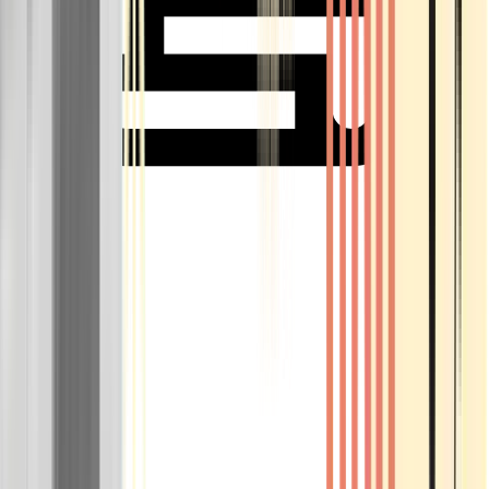
Rolling