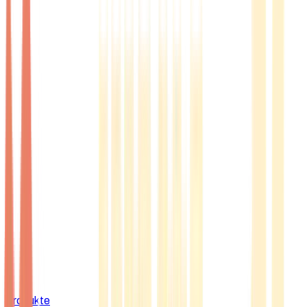
Produkte