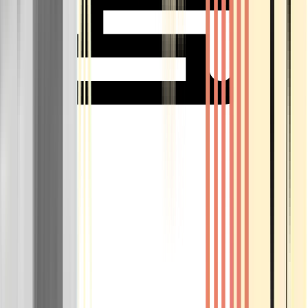
Rolling