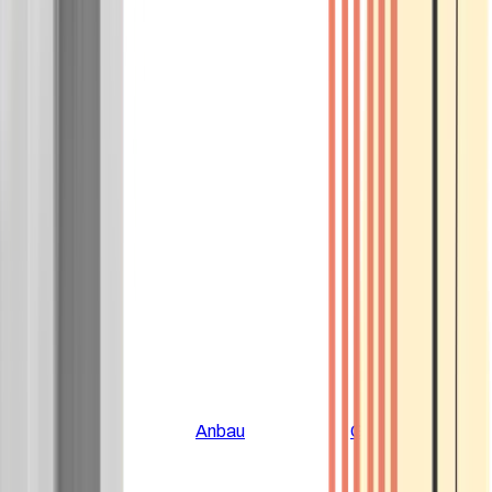
Alle Artikel
Anbau
Grundlagen