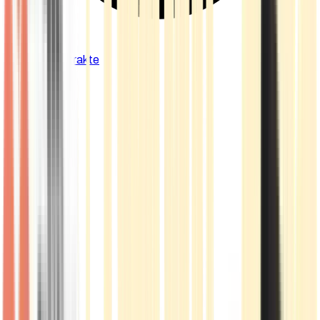
Cannabis Extrakte