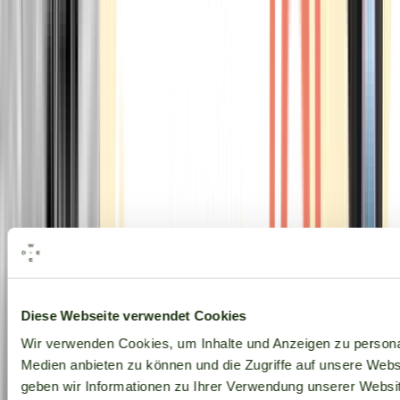
Alle Marken
Diese Webseite verwendet Cookies
Wir verwenden Cookies, um Inhalte und Anzeigen zu personal
Medien anbieten zu können und die Zugriffe auf unsere Web
geben wir Informationen zu Ihrer Verwendung unserer Websit