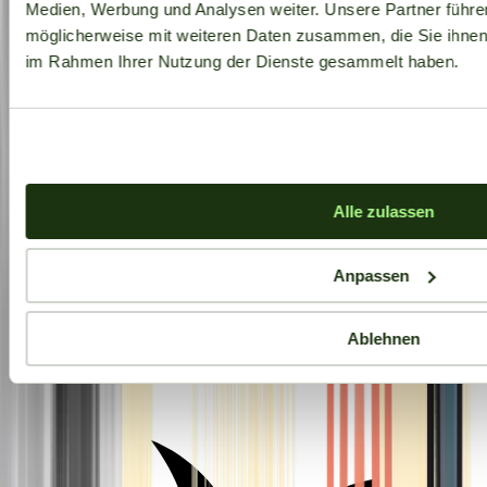
Medien, Werbung und Analysen weiter. Unsere Partner führe
möglicherweise mit weiteren Daten zusammen, die Sie ihnen b
im Rahmen Ihrer Nutzung der Dienste gesammelt haben.
Alle zulassen
Anpassen
Ablehnen
Aktuelle Angebote