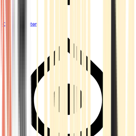
Cannabis Blüten