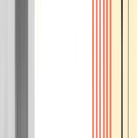
Wissen