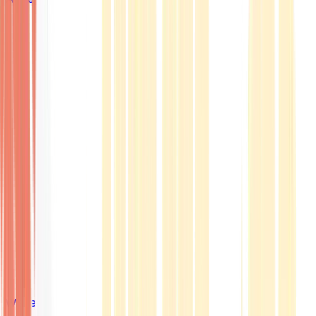
Wissen