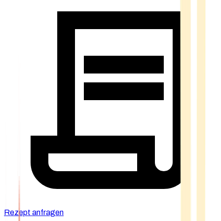
Rezept anfragen