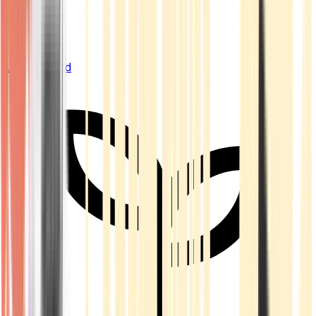
Live Bestand