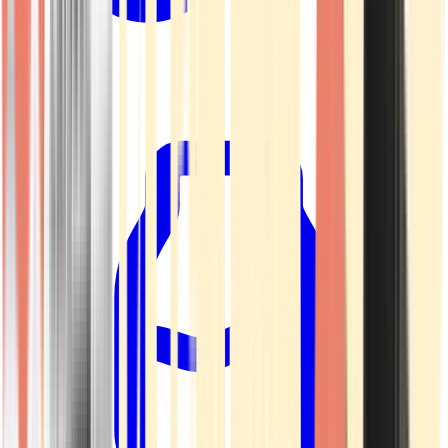
Kapseln