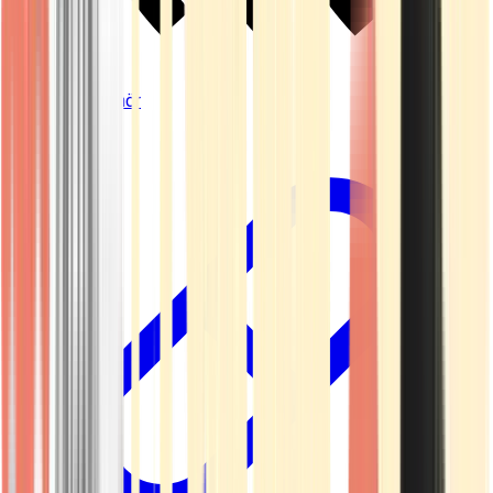
Vapes & Zubehör