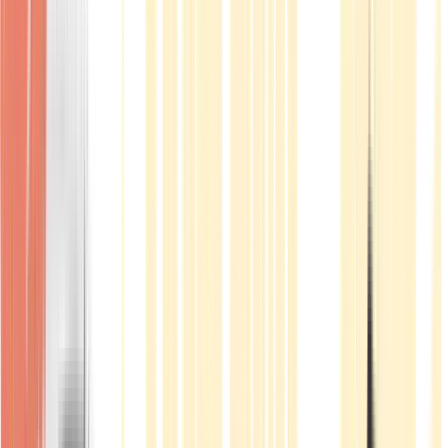
Produkte