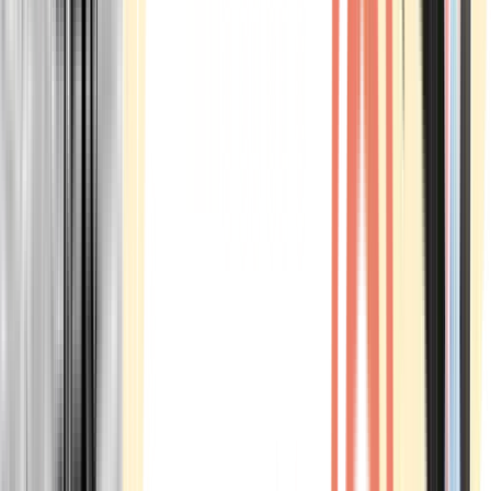
Marken