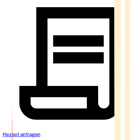
Rezept anfragen