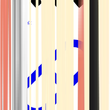
Vapes & Zubehör