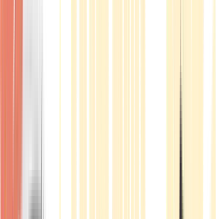
Produkte