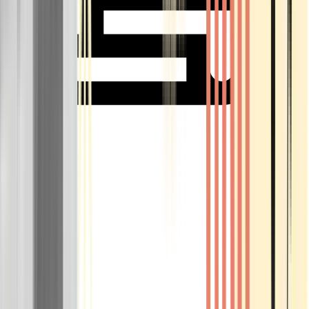
Rolling