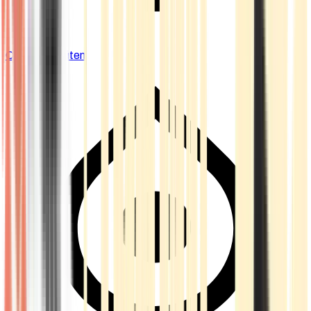
Cannabis Blüten