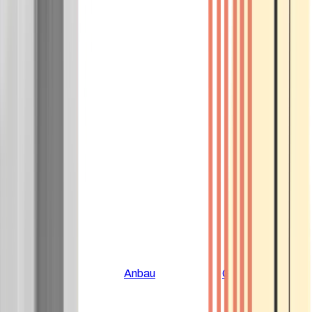
Alle Artikel
Anbau
Grundlagen