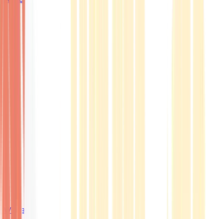
Wissen