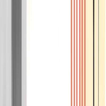
Wissen