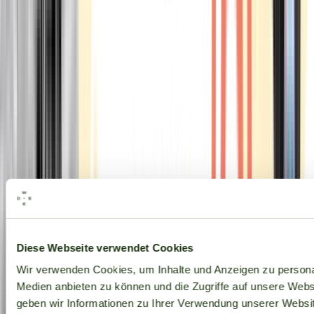
Alle Marken
Diese Webseite verwendet Cookies
Wir verwenden Cookies, um Inhalte und Anzeigen zu personal
Medien anbieten zu können und die Zugriffe auf unsere Web
geben wir Informationen zu Ihrer Verwendung unserer Websit