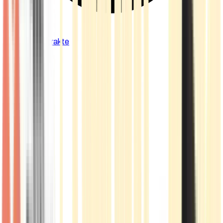
Cannabis Extrakte