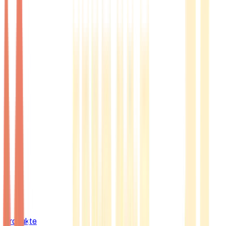
Produkte