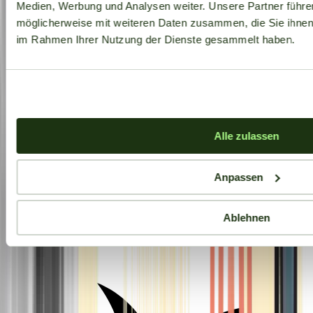
Medien, Werbung und Analysen weiter. Unsere Partner führe
möglicherweise mit weiteren Daten zusammen, die Sie ihnen b
im Rahmen Ihrer Nutzung der Dienste gesammelt haben.
Alle zulassen
Anpassen
Ablehnen
Aktuelle Angebote