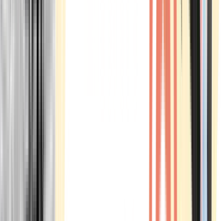
Marken