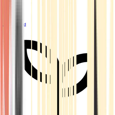
Live Bestand