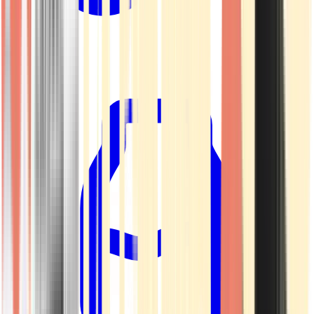
Kapseln