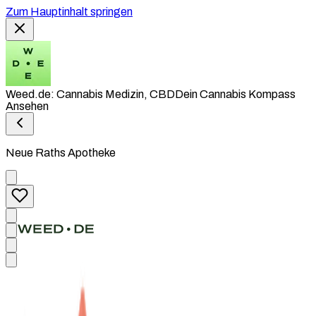
Zum Hauptinhalt springen
Weed.de: Cannabis Medizin, CBD
Dein Cannabis Kompass
Ansehen
Neue Raths Apotheke