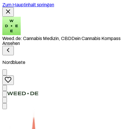
Zum Hauptinhalt springen
Weed.de: Cannabis Medizin, CBD
Dein Cannabis Kompass
Ansehen
Nordbluete