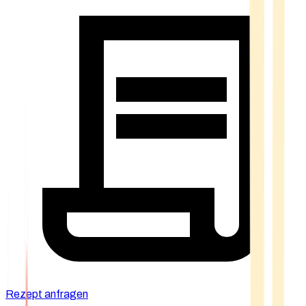
Rezept anfragen