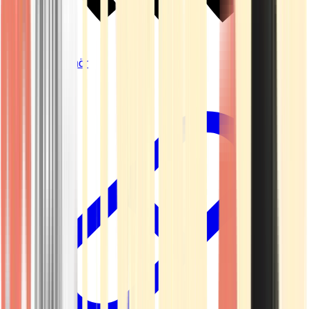
Vapes & Zubehör