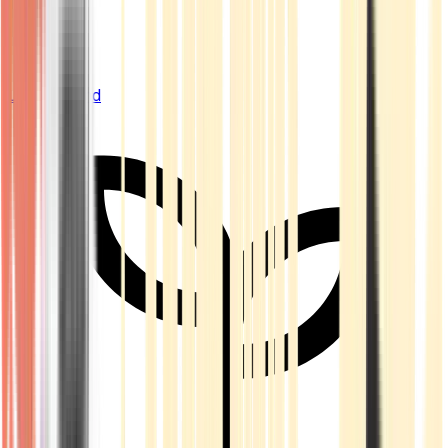
Live Bestand