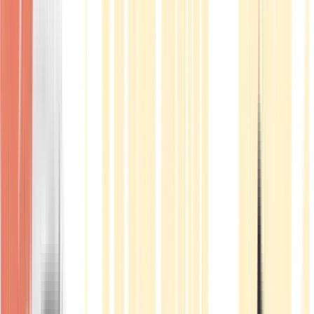
Produkte