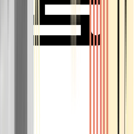
Rolling