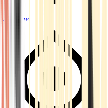
Cannabis Blüten