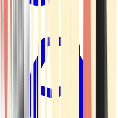
Kapseln