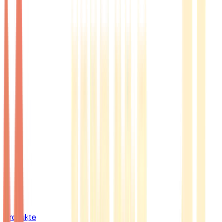
Produkte