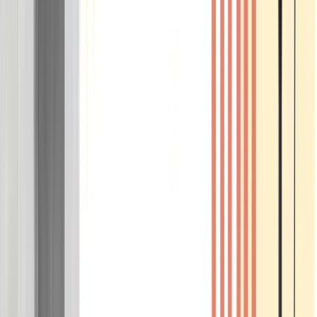
Wissen