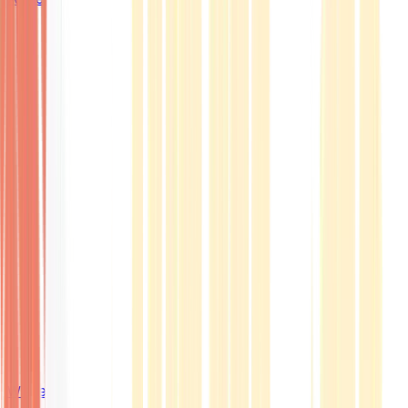
Wissen