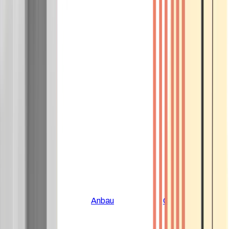
Alle Artikel
Anbau
Grundlagen