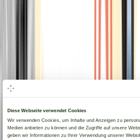
Alle Marken
Diese Webseite verwendet Cookies
Wir verwenden Cookies, um Inhalte und Anzeigen zu personal
Medien anbieten zu können und die Zugriffe auf unsere Web
geben wir Informationen zu Ihrer Verwendung unserer Websit