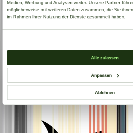
Medien, Werbung und Analysen weiter. Unsere Partner führe
möglicherweise mit weiteren Daten zusammen, die Sie ihnen b
im Rahmen Ihrer Nutzung der Dienste gesammelt haben.
Alle zulassen
Anpassen
Ablehnen
Aktuelle Angebote