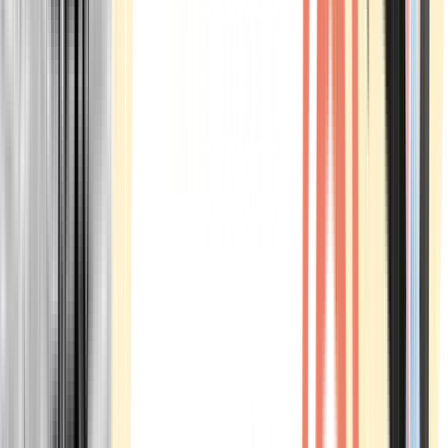
Marken