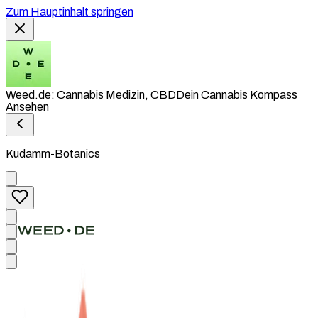
Zum Hauptinhalt springen
Weed.de: Cannabis Medizin, CBD
Dein Cannabis Kompass
Ansehen
Kudamm-Botanics