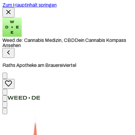
Zum Hauptinhalt springen
Weed.de: Cannabis Medizin, CBD
Dein Cannabis Kompass
Ansehen
Raths Apotheke am Brauereiviertel