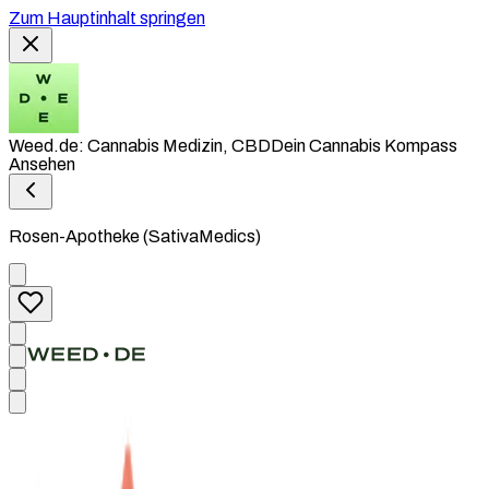
Zum Hauptinhalt springen
Weed.de: Cannabis Medizin, CBD
Dein Cannabis Kompass
Ansehen
Rosen-Apotheke (SativaMedics)