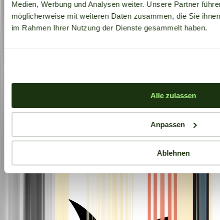
Medien, Werbung und Analysen weiter. Unsere Partner führe
möglicherweise mit weiteren Daten zusammen, die Sie ihnen b
im Rahmen Ihrer Nutzung der Dienste gesammelt haben.
Alle zulassen
Anpassen
Ablehnen
Aktuelle Angebote