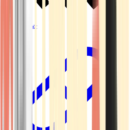
Vapes & Zubehör