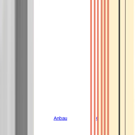
Alle Artikel
Anbau
Grundlagen