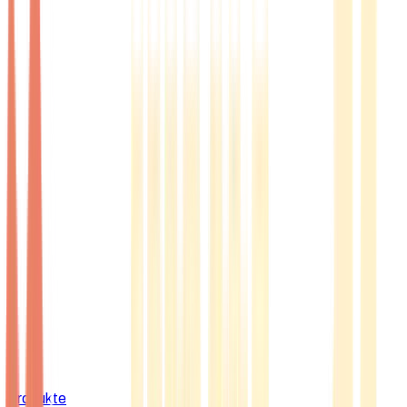
Produkte