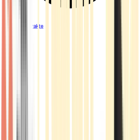
Cannabis Extrakte