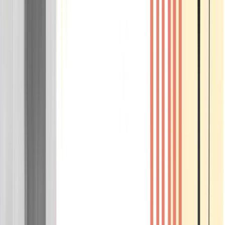
Wissen