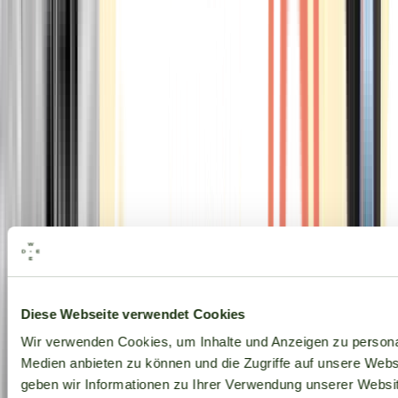
Alle Marken
Diese Webseite verwendet Cookies
Wir verwenden Cookies, um Inhalte und Anzeigen zu personal
Medien anbieten zu können und die Zugriffe auf unsere Web
geben wir Informationen zu Ihrer Verwendung unserer Websit