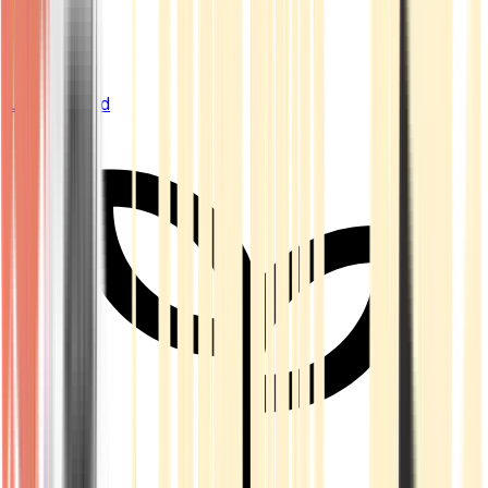
Live Bestand