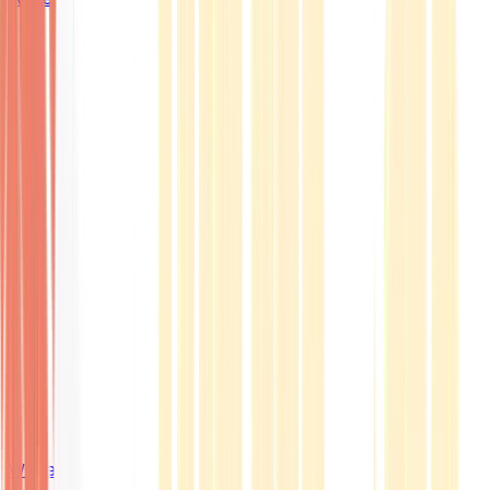
Wissen