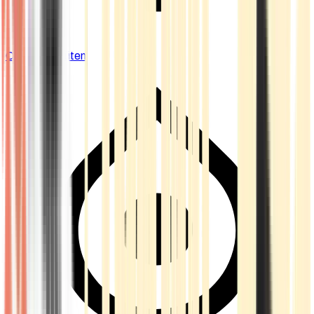
Cannabis Blüten