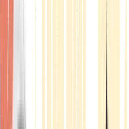
Produkte