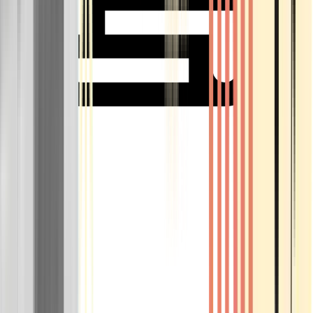
Rolling