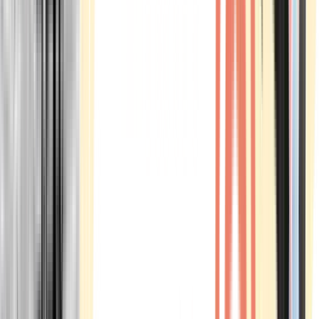
Marken