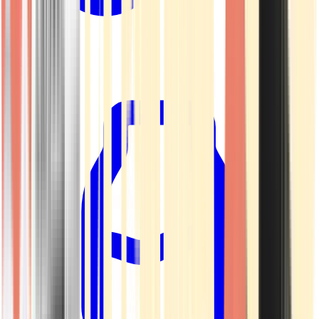
Kapseln