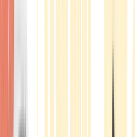
Produkte