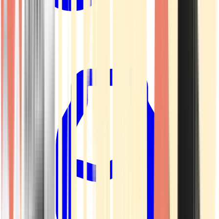
Kapseln