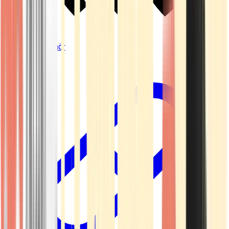
Vapes & Zubehör