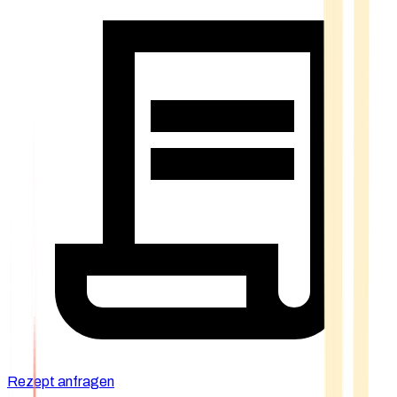
Rezept anfragen