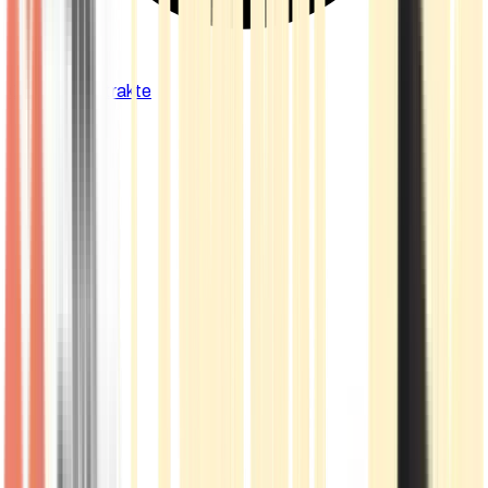
Cannabis Extrakte