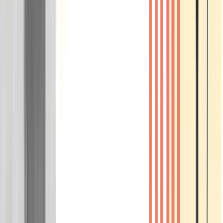
Wissen