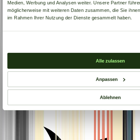
Medien, Werbung und Analysen weiter. Unsere Partner führe
möglicherweise mit weiteren Daten zusammen, die Sie ihnen b
im Rahmen Ihrer Nutzung der Dienste gesammelt haben.
Alle zulassen
Anpassen
Ablehnen
Aktuelle Angebote