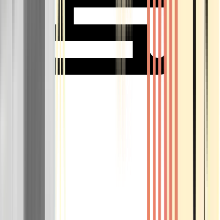
Rolling