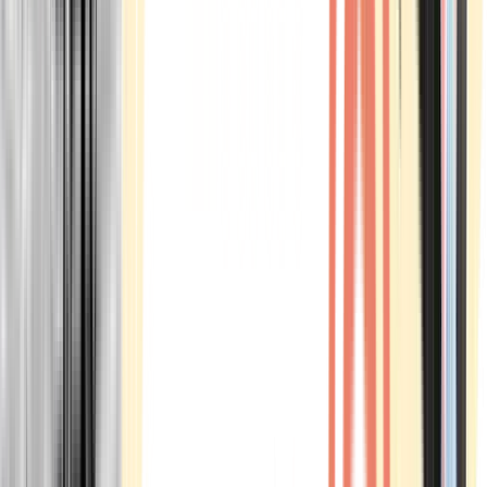
Marken