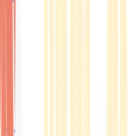
Wissen