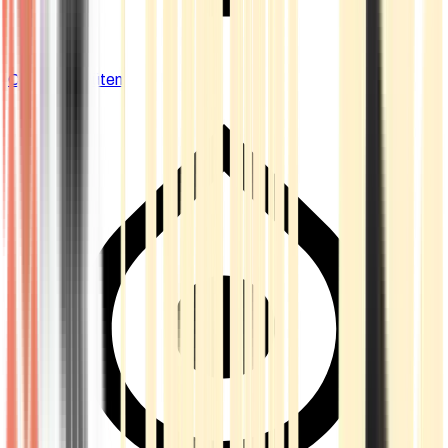
Cannabis Blüten