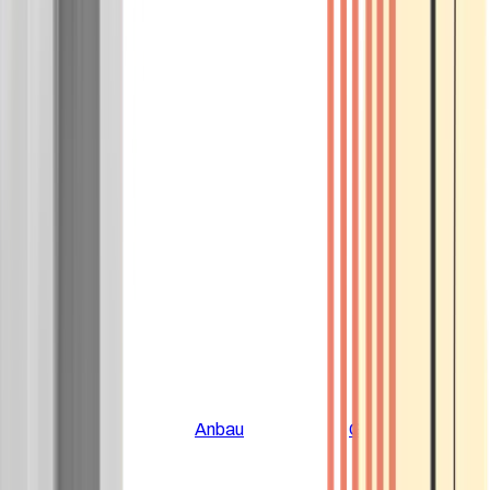
Alle Artikel
Anbau
Grundlagen