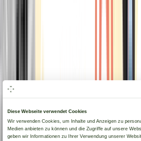
Alle Marken
Diese Webseite verwendet Cookies
Wir verwenden Cookies, um Inhalte und Anzeigen zu personal
Medien anbieten zu können und die Zugriffe auf unsere Web
geben wir Informationen zu Ihrer Verwendung unserer Websit