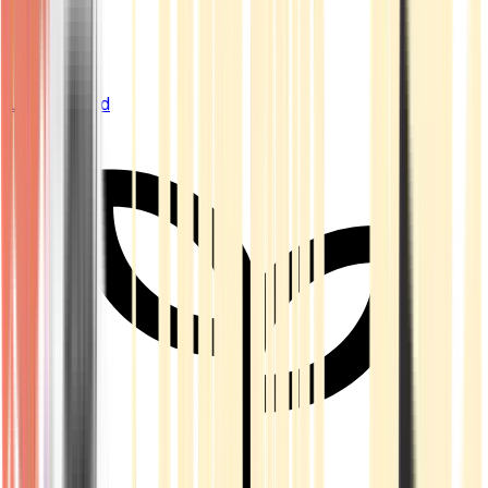
Live Bestand