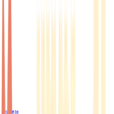
Produkte