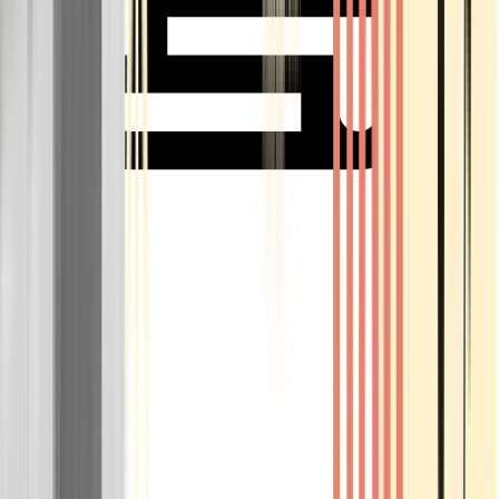
Rolling