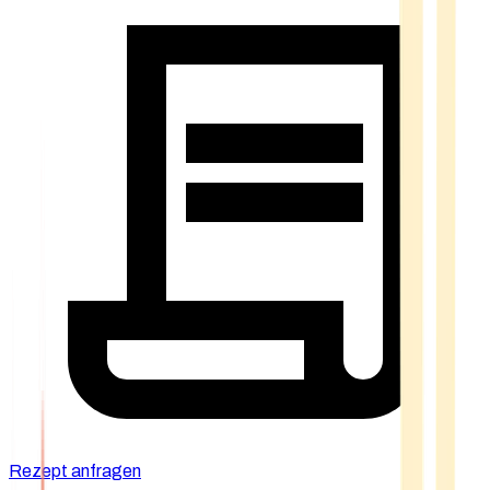
Rezept anfragen