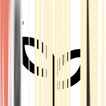
Live Bestand