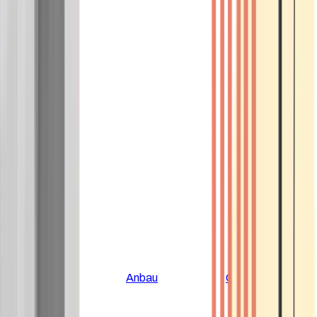
Alle Artikel
Anbau
Grundlagen