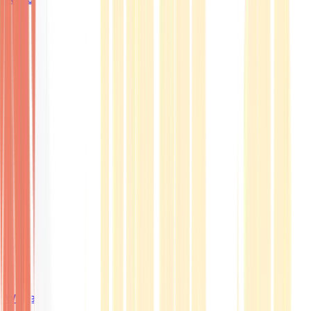
Wissen