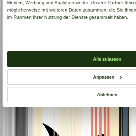
Medien, Werbung und Analysen weiter. Unsere Partner führe
möglicherweise mit weiteren Daten zusammen, die Sie ihnen b
im Rahmen Ihrer Nutzung der Dienste gesammelt haben.
Alle zulassen
Anpassen
Ablehnen
Aktuelle Angebote