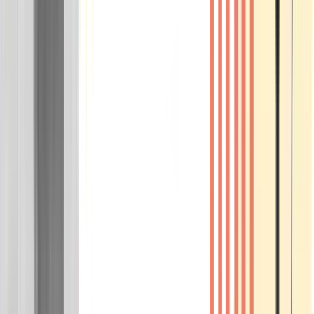
Wissen