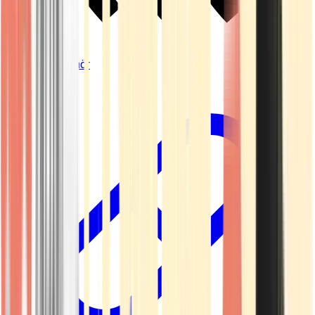
Vapes & Zubehör