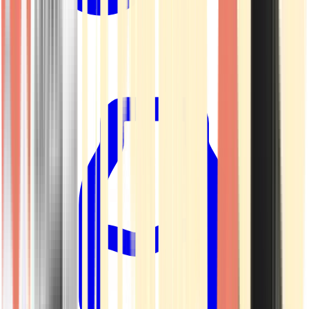
Kapseln