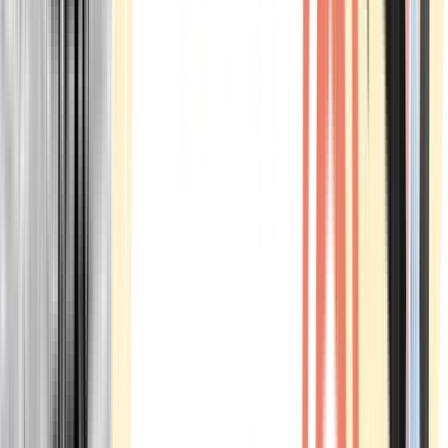
Marken