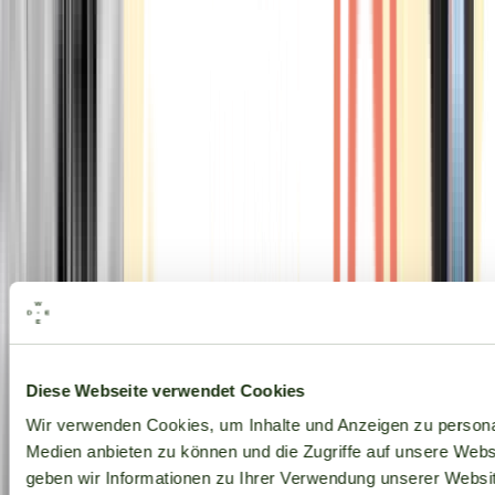
Alle Marken
Diese Webseite verwendet Cookies
Wir verwenden Cookies, um Inhalte und Anzeigen zu personal
Medien anbieten zu können und die Zugriffe auf unsere Web
geben wir Informationen zu Ihrer Verwendung unserer Websit