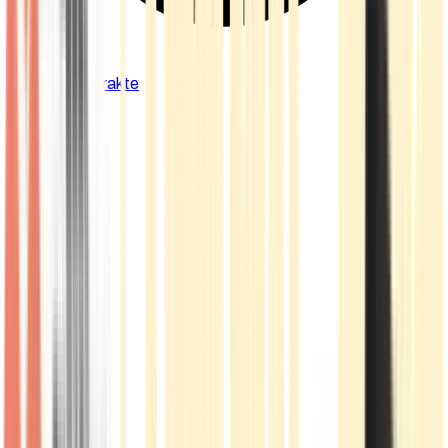
Cannabis Extrakte