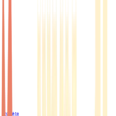
Produkte