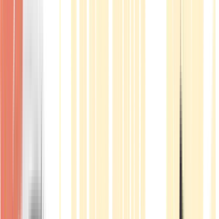
Produkte