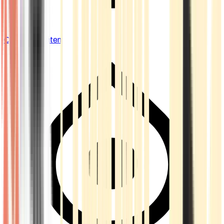
Cannabis Blüten