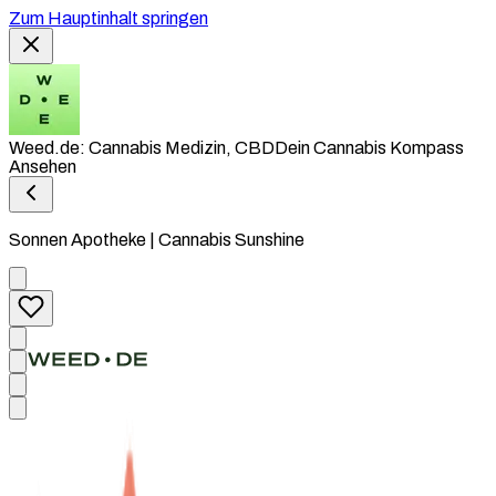
Zum Hauptinhalt springen
Weed.de: Cannabis Medizin, CBD
Dein Cannabis Kompass
Ansehen
Sonnen Apotheke | Cannabis Sunshine