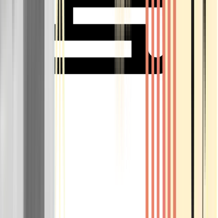
Rolling