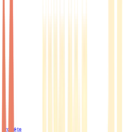
Produkte