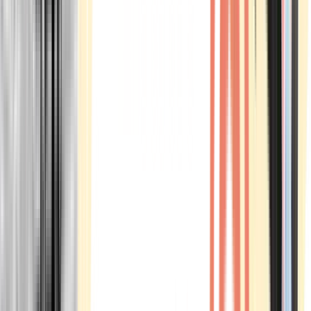
Marken