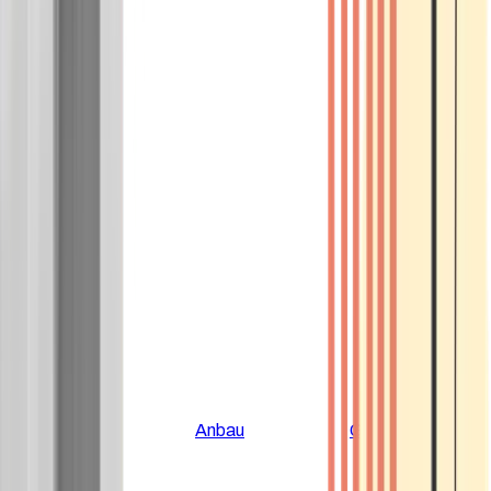
Alle Artikel
Anbau
Grundlagen