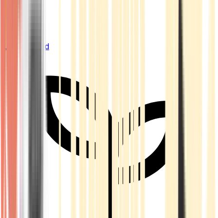
Live Bestand