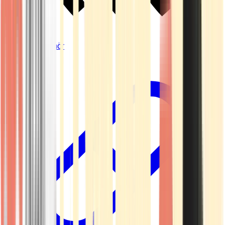
Vapes & Zubehör