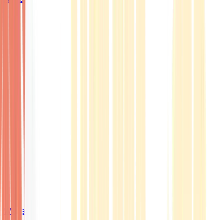
Wissen