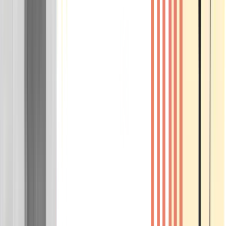
Wissen