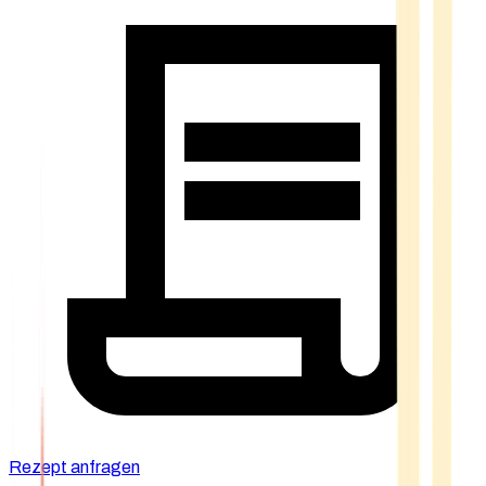
Rezept anfragen