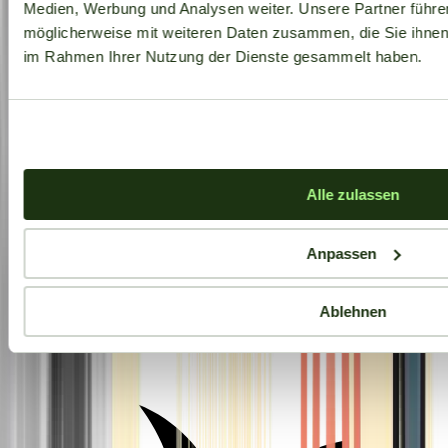
Medien, Werbung und Analysen weiter. Unsere Partner führe
möglicherweise mit weiteren Daten zusammen, die Sie ihnen b
im Rahmen Ihrer Nutzung der Dienste gesammelt haben.
Alle zulassen
Anpassen
Ablehnen
Aktuelle Angebote