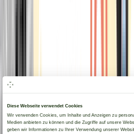
Alle Marken
Diese Webseite verwendet Cookies
Wir verwenden Cookies, um Inhalte und Anzeigen zu personal
Medien anbieten zu können und die Zugriffe auf unsere Web
geben wir Informationen zu Ihrer Verwendung unserer Websit