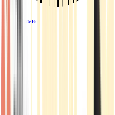
Cannabis Extrakte