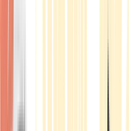
Produkte