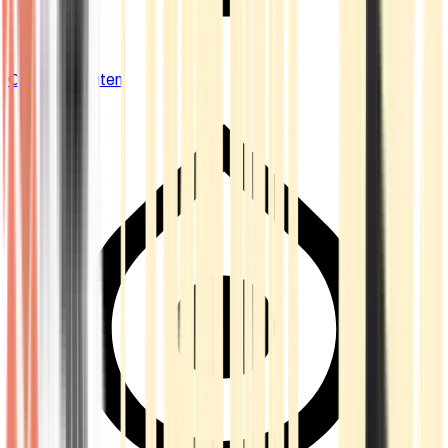
Cannabis Blüten