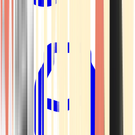
Kapseln