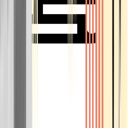
Rolling