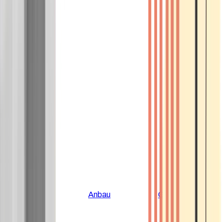
Alle Artikel
Anbau
Grundlagen