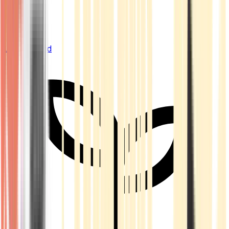
Live Bestand