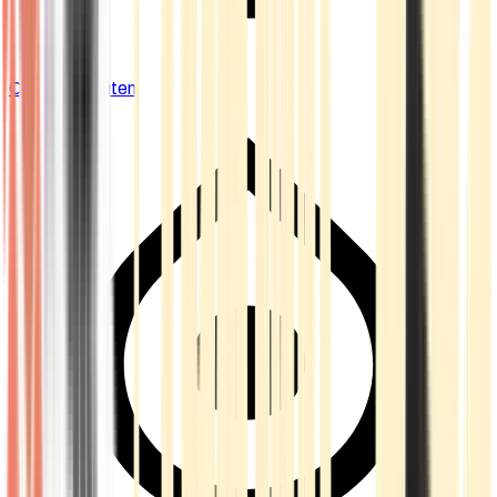
Cannabis Blüten