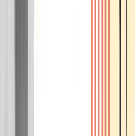
Wissen