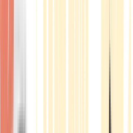
Produkte