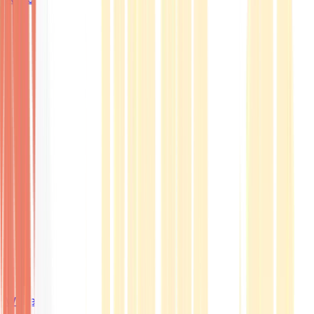
Wissen