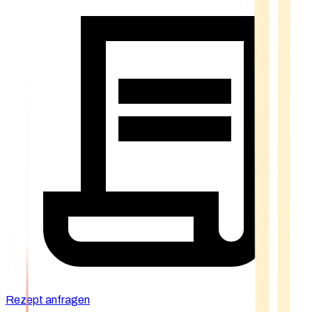
Rezept anfragen