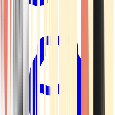
Kapseln