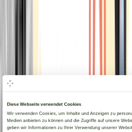
Alle Marken
Diese Webseite verwendet Cookies
Wir verwenden Cookies, um Inhalte und Anzeigen zu personal
Medien anbieten zu können und die Zugriffe auf unsere Web
geben wir Informationen zu Ihrer Verwendung unserer Websit