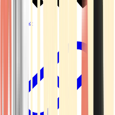
Vapes & Zubehör