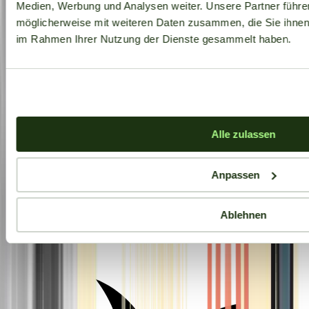
Medien, Werbung und Analysen weiter. Unsere Partner führe
möglicherweise mit weiteren Daten zusammen, die Sie ihnen b
im Rahmen Ihrer Nutzung der Dienste gesammelt haben.
Alle zulassen
Anpassen
Ablehnen
Aktuelle Angebote