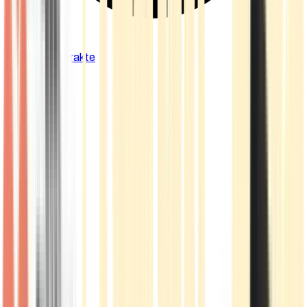
Cannabis Extrakte