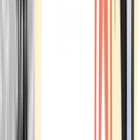
Marken