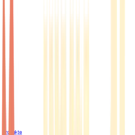
Produkte