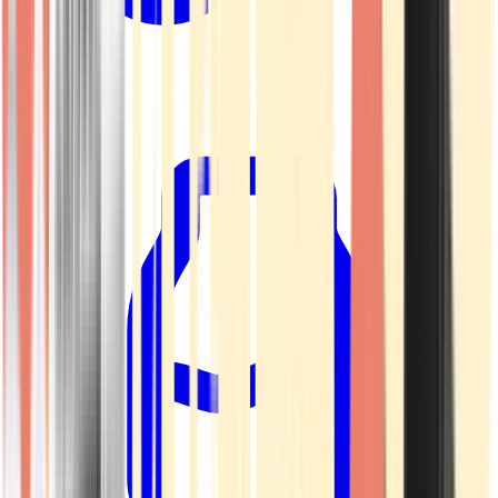
Kapseln