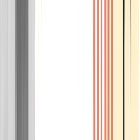
Wissen