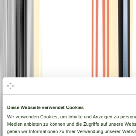
Alle Marken
Diese Webseite verwendet Cookies
Wir verwenden Cookies, um Inhalte und Anzeigen zu personal
Medien anbieten zu können und die Zugriffe auf unsere Web
geben wir Informationen zu Ihrer Verwendung unserer Websit