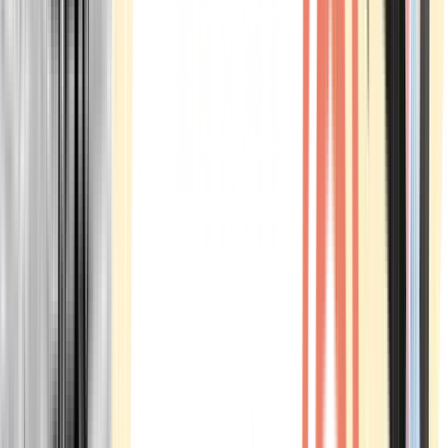
Marken