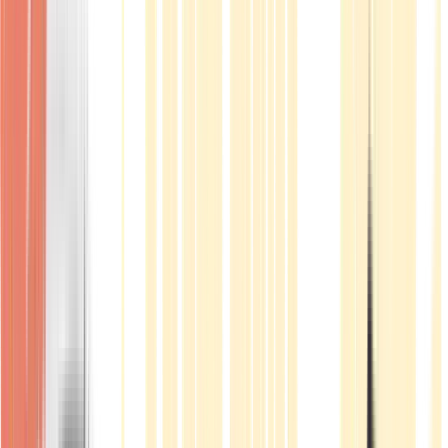
Produkte