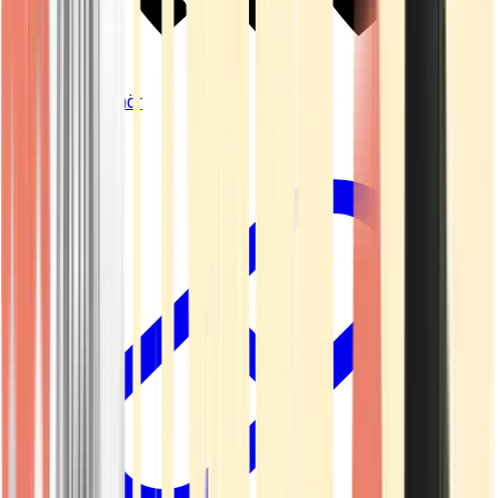
Vapes & Zubehör