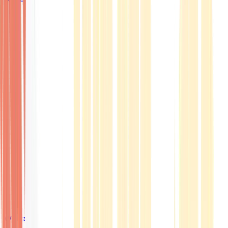
Wissen