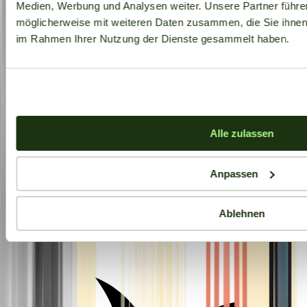
Medien, Werbung und Analysen weiter. Unsere Partner führe
möglicherweise mit weiteren Daten zusammen, die Sie ihnen b
im Rahmen Ihrer Nutzung der Dienste gesammelt haben.
Alle zulassen
Anpassen
Ablehnen
Aktuelle Angebote