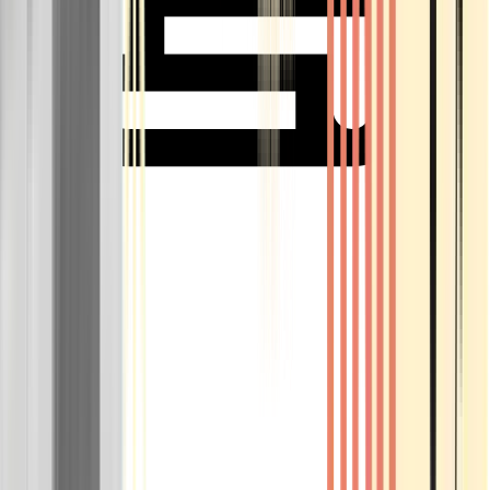
Rolling