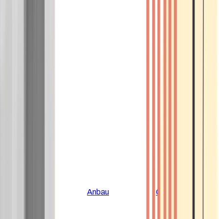
Alle Artikel
Anbau
Grundlagen