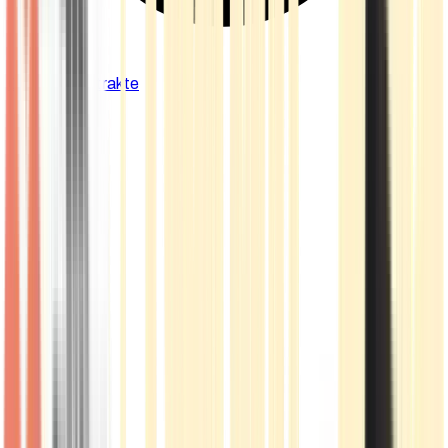
Cannabis Extrakte