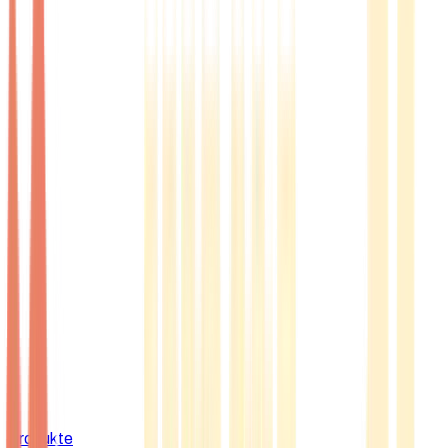
Produkte