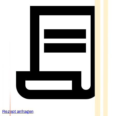
Rezept anfragen