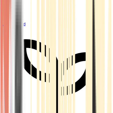
Live Bestand