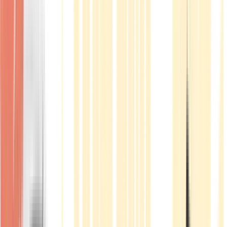
Produkte