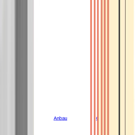
Alle Artikel
Anbau
Grundlagen