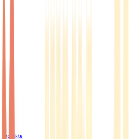
Produkte