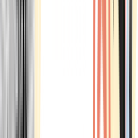
Marken