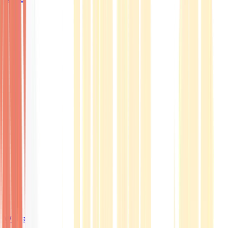
Wissen