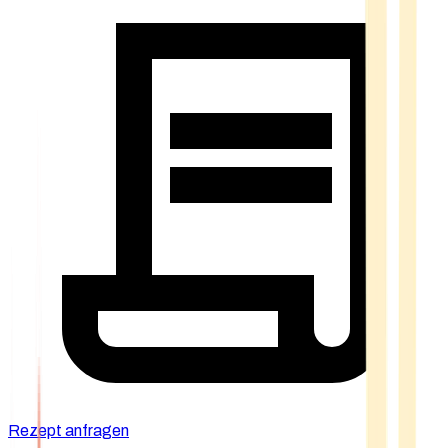
Rezept anfragen