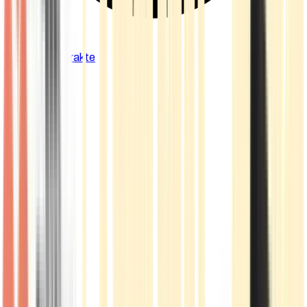
Cannabis Extrakte