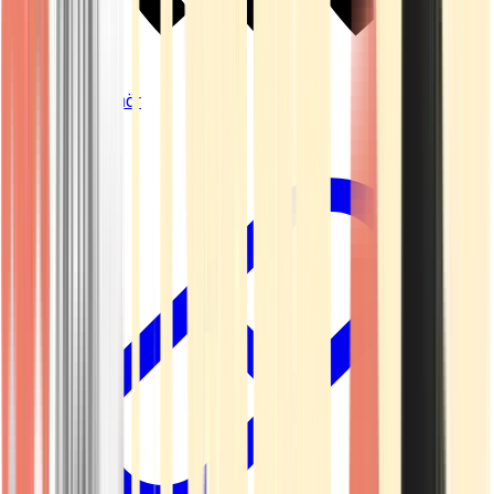
Vapes & Zubehör