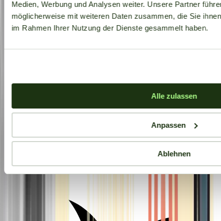
Medien, Werbung und Analysen weiter. Unsere Partner führe
möglicherweise mit weiteren Daten zusammen, die Sie ihnen b
im Rahmen Ihrer Nutzung der Dienste gesammelt haben.
Alle zulassen
Anpassen
Ablehnen
Aktuelle Angebote