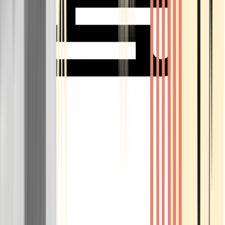
Rolling