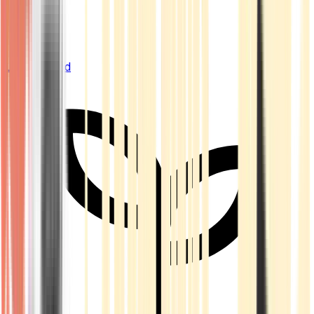
Live Bestand