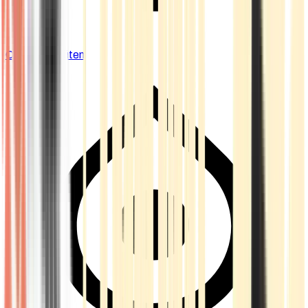
Cannabis Blüten