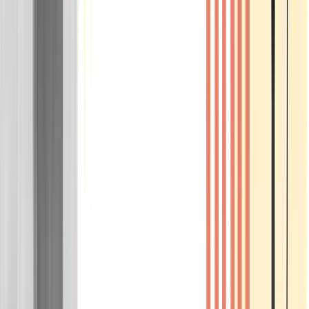
Wissen