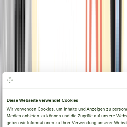
Alle Marken
Diese Webseite verwendet Cookies
Wir verwenden Cookies, um Inhalte und Anzeigen zu personal
Medien anbieten zu können und die Zugriffe auf unsere Web
geben wir Informationen zu Ihrer Verwendung unserer Websit