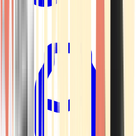
Kapseln