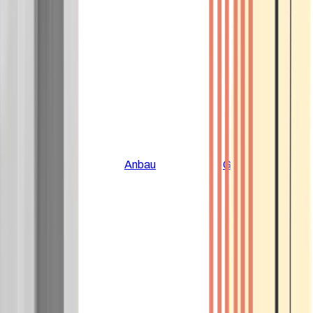
Alle Artikel
Anbau
Grundlagen