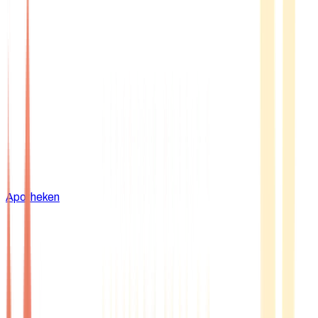
Apotheken