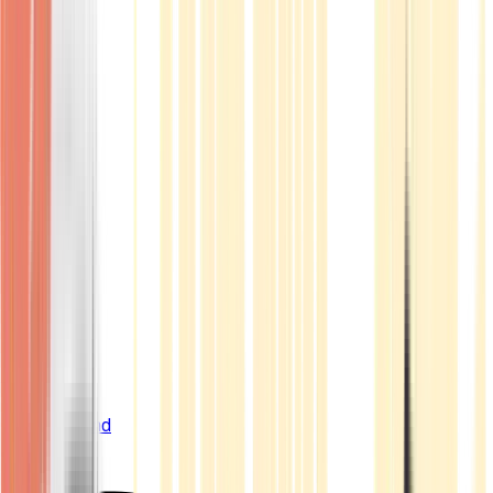
Live Bestand