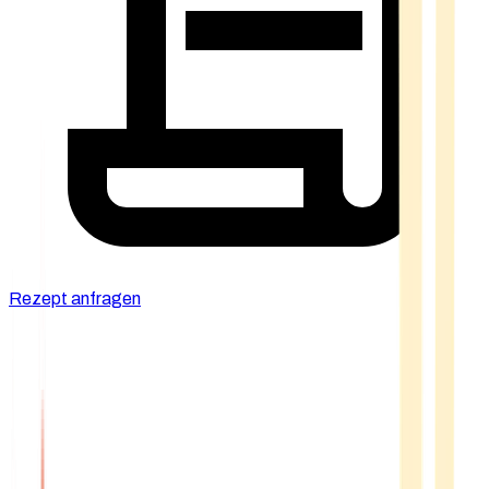
Rezept anfragen