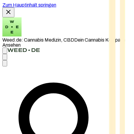
Zum Hauptinhalt springen
Weed.de: Cannabis Medizin, CBD
Dein Cannabis Kompass
Ansehen