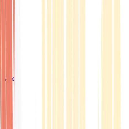
Wissen