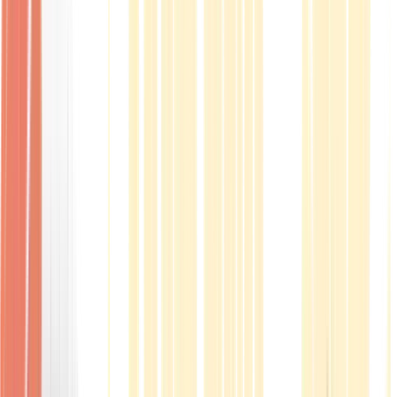
Produkte