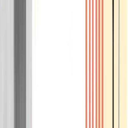
Wissen