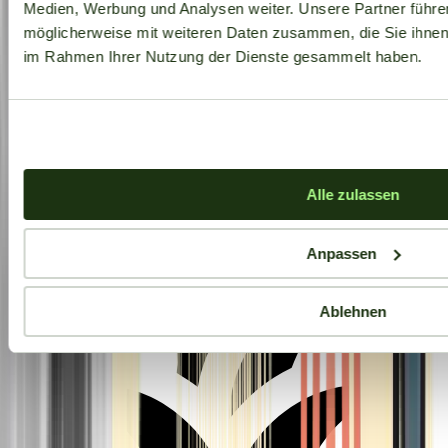
Medien, Werbung und Analysen weiter. Unsere Partner führe
möglicherweise mit weiteren Daten zusammen, die Sie ihnen b
im Rahmen Ihrer Nutzung der Dienste gesammelt haben.
Aktuelle Angebote
Alle zulassen
Anpassen
Ablehnen