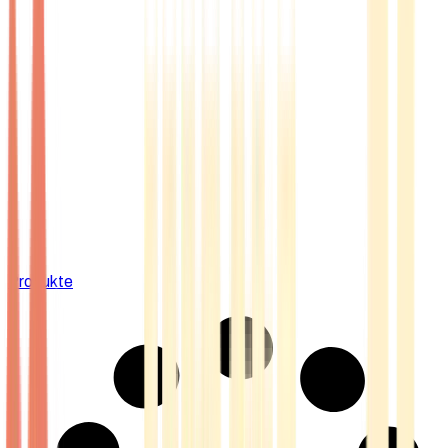
Produkte