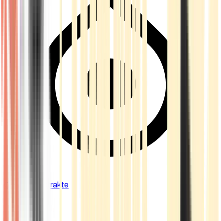
Cannabis Extrakte