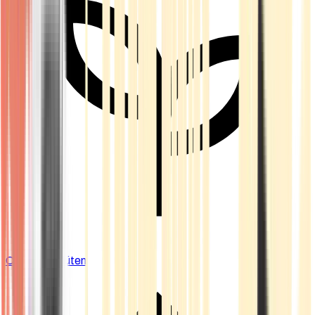
Cannabis Blüten