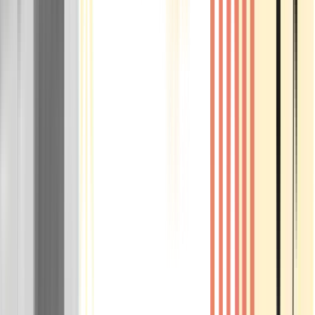
Rolling