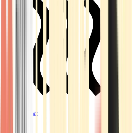
Vapes & Zubehör