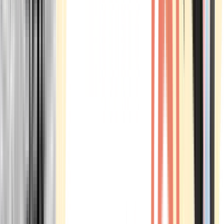
Marken