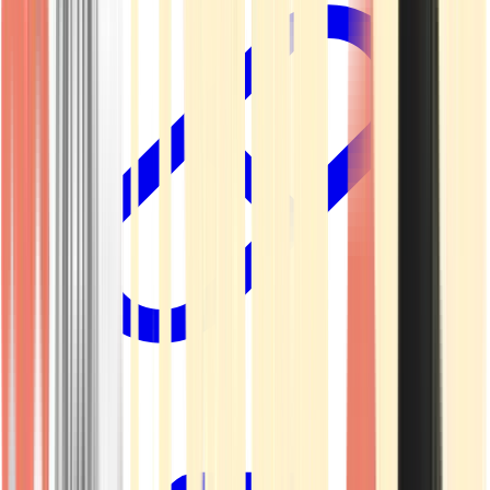
Kapseln