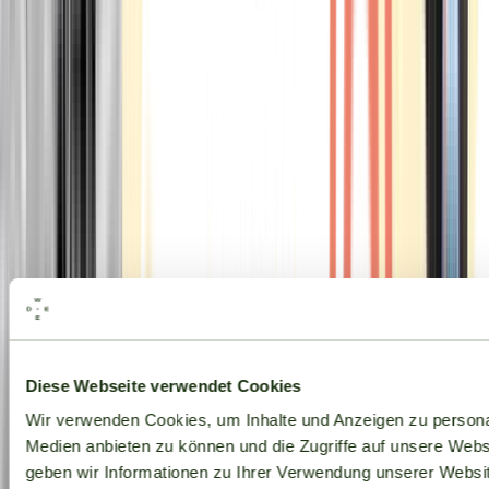
Alle Marken
Diese Webseite verwendet Cookies
Wir verwenden Cookies, um Inhalte und Anzeigen zu personal
Medien anbieten zu können und die Zugriffe auf unsere Web
geben wir Informationen zu Ihrer Verwendung unserer Websit