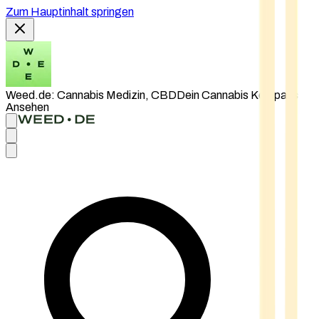
Zum Hauptinhalt springen
Weed.de: Cannabis Medizin, CBD
Dein Cannabis Kompass
Ansehen