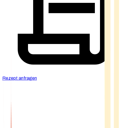
Rezept anfragen