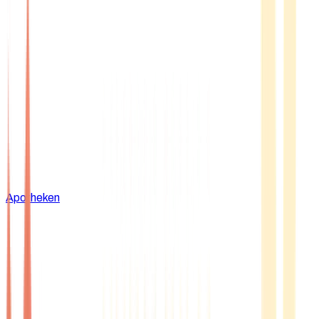
Apotheken