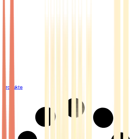
Produkte