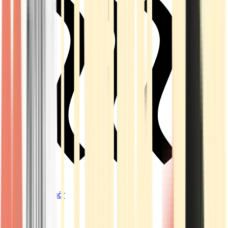
Vapes & Zubehör