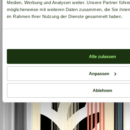
Medien, Werbung und Analysen weiter. Unsere Partner führe
möglicherweise mit weiteren Daten zusammen, die Sie ihnen b
im Rahmen Ihrer Nutzung der Dienste gesammelt haben.
Aktuelle Angebote
Alle zulassen
Anpassen
Ablehnen