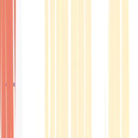
Wissen