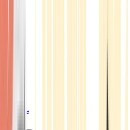
Live Bestand