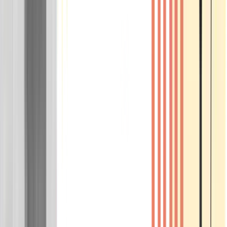
Wissen