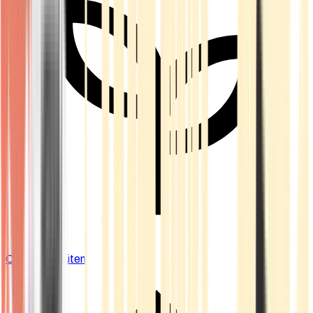
Cannabis Blüten