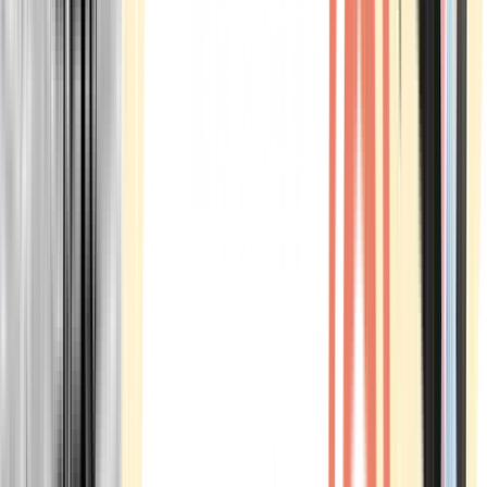
Marken