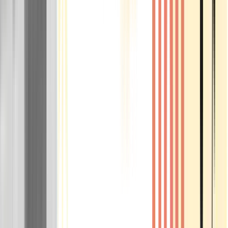
Rolling