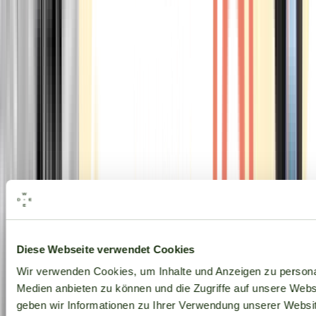
Alle Marken
Diese Webseite verwendet Cookies
Wir verwenden Cookies, um Inhalte und Anzeigen zu personal
Medien anbieten zu können und die Zugriffe auf unsere Web
geben wir Informationen zu Ihrer Verwendung unserer Websit