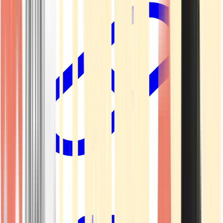
Kapseln