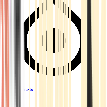
Cannabis Extrakte