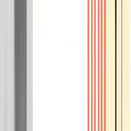
Wissen