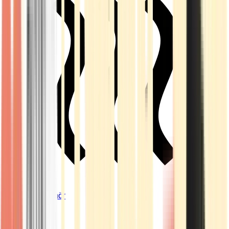
Vapes & Zubehör