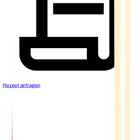
Rezept anfragen