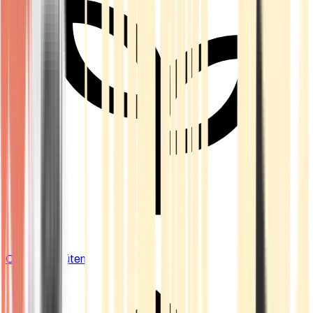
Cannabis Blüten