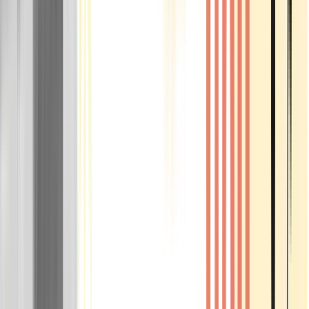
Rolling