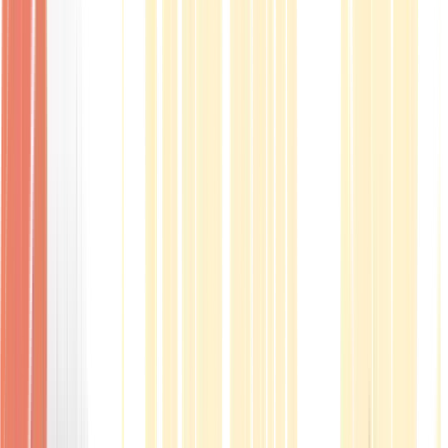
Produkte