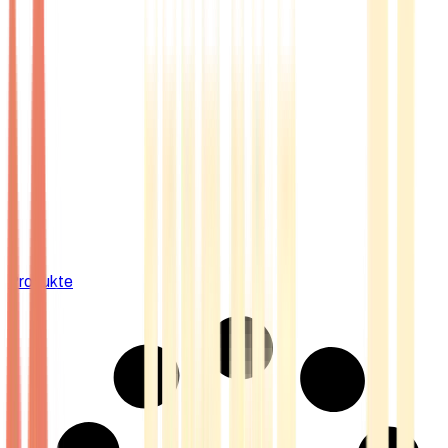
Produkte