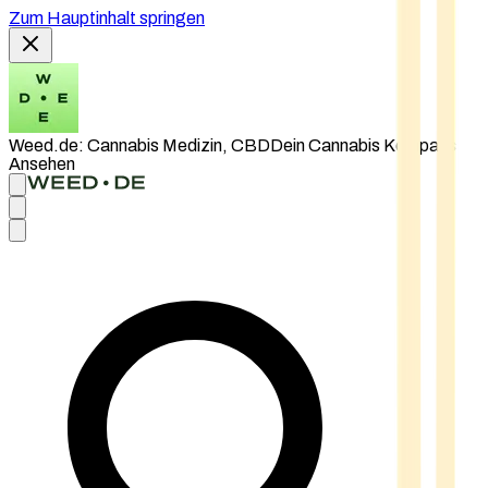
Zum Hauptinhalt springen
Weed.de: Cannabis Medizin, CBD
Dein Cannabis Kompass
Ansehen