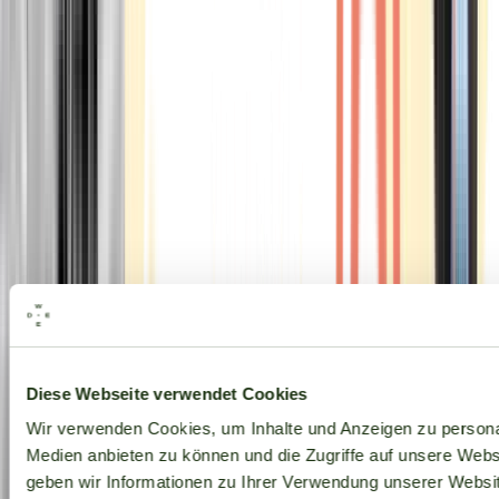
Alle Marken
Diese Webseite verwendet Cookies
Wir verwenden Cookies, um Inhalte und Anzeigen zu personal
Medien anbieten zu können und die Zugriffe auf unsere Web
geben wir Informationen zu Ihrer Verwendung unserer Websit