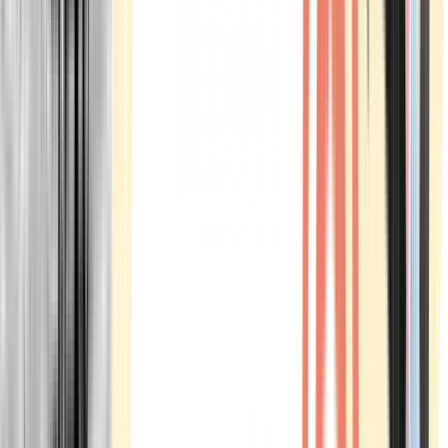
Marken