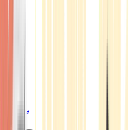
Live Bestand