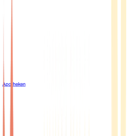
Apotheken