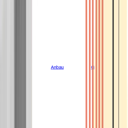
Alle Artikel
Anbau
Grundlagen