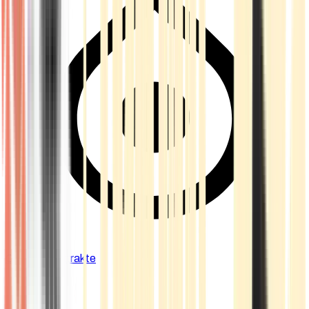
Cannabis Extrakte