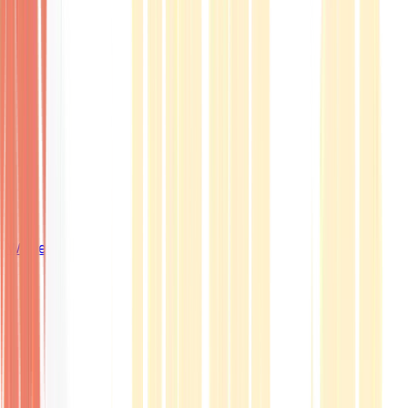
Wissen