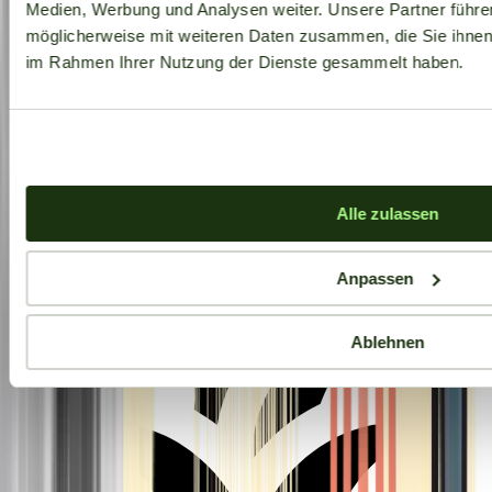
Medien, Werbung und Analysen weiter. Unsere Partner führe
möglicherweise mit weiteren Daten zusammen, die Sie ihnen b
im Rahmen Ihrer Nutzung der Dienste gesammelt haben.
Aktuelle Angebote
Alle zulassen
Anpassen
Ablehnen