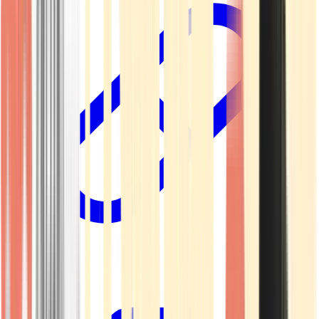
Kapseln