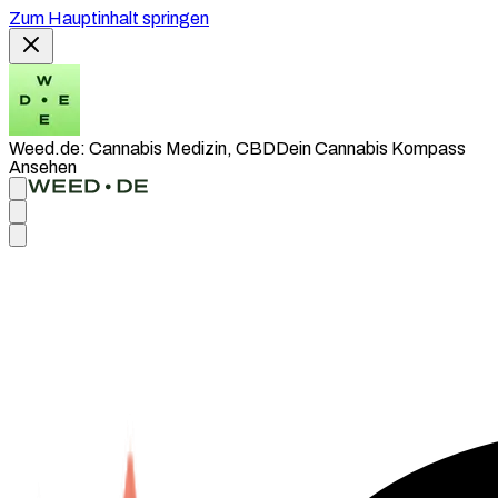
Zum Hauptinhalt springen
Weed.de: Cannabis Medizin, CBD
Dein Cannabis Kompass
Ansehen