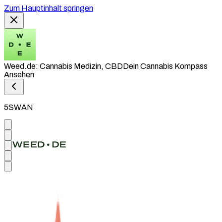
Zum Hauptinhalt springen
Weed.de: Cannabis Medizin, CBD
Dein Cannabis Kompass
Ansehen
5SWAN