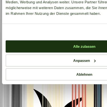
Medien, Werbung und Analysen weiter. Unsere Partner führe
möglicherweise mit weiteren Daten zusammen, die Sie ihnen b
im Rahmen Ihrer Nutzung der Dienste gesammelt haben.
Alle zulassen
Anpassen
Aktuelle Angebote
Ablehnen