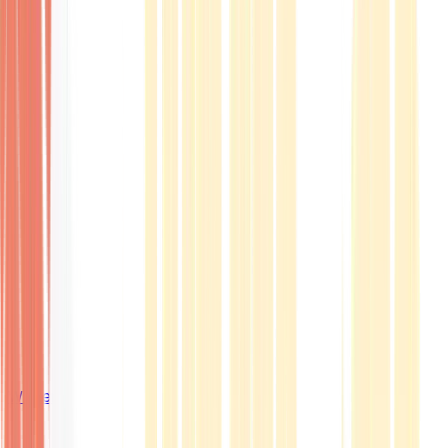
Wissen