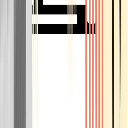
Rolling