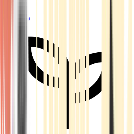
Live Bestand