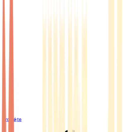
Produkte