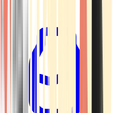
Kapseln