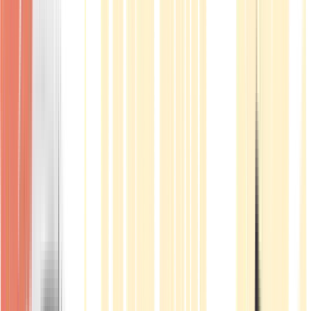
Produkte