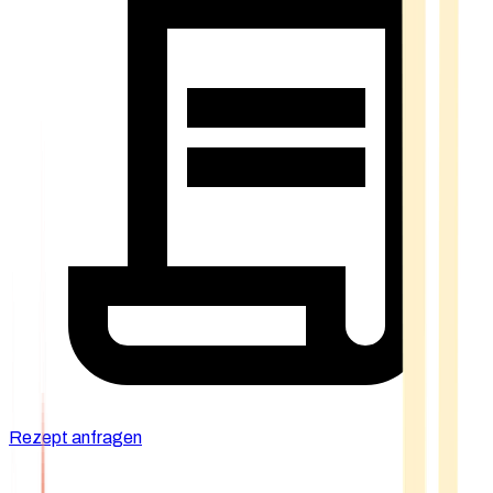
Rezept anfragen