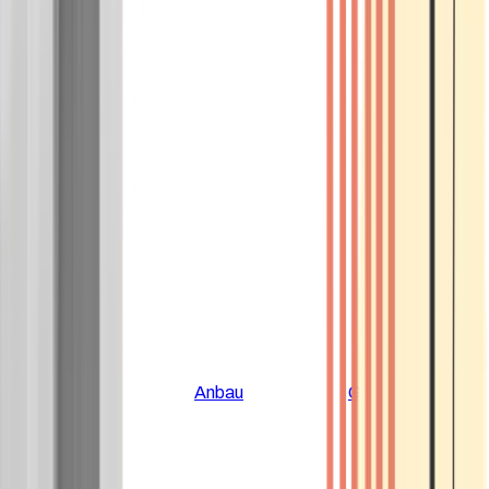
Alle Artikel
Anbau
Grundlagen