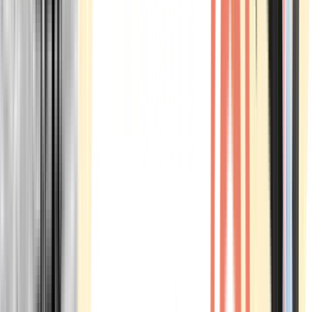
Marken