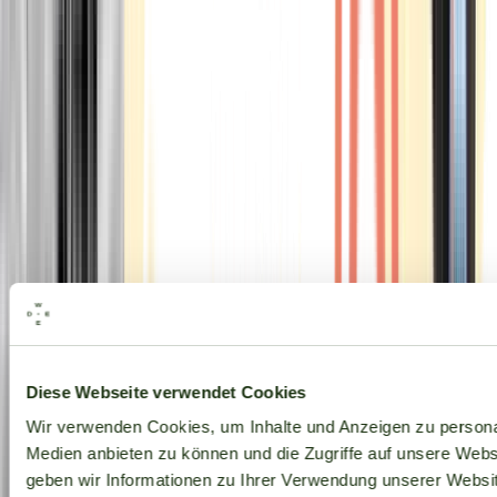
Alle Marken
Diese Webseite verwendet Cookies
Wir verwenden Cookies, um Inhalte und Anzeigen zu personal
Medien anbieten zu können und die Zugriffe auf unsere Web
geben wir Informationen zu Ihrer Verwendung unserer Websit