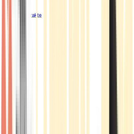
Cannabis Extrakte