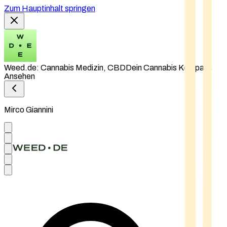
Zum Hauptinhalt springen
Weed.de: Cannabis Medizin, CBD
Dein Cannabis Kompass
Ansehen
Mirco Giannini