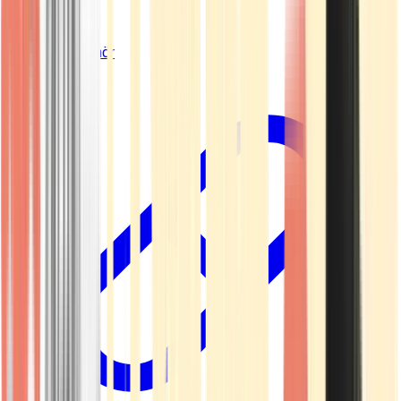
Vapes & Zubehör