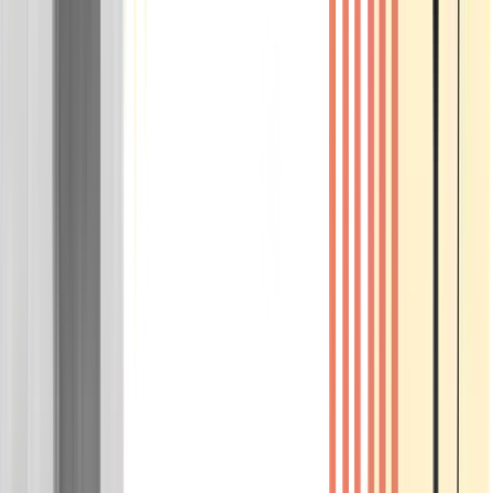
Wissen