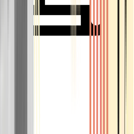
Rolling