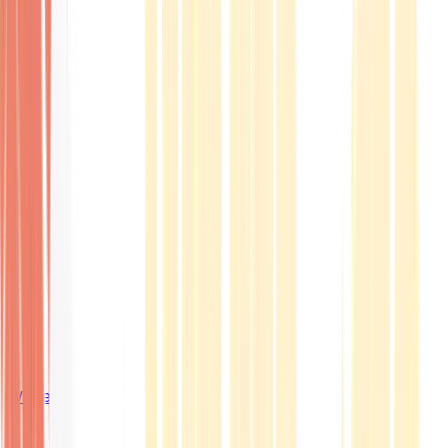
Wissen