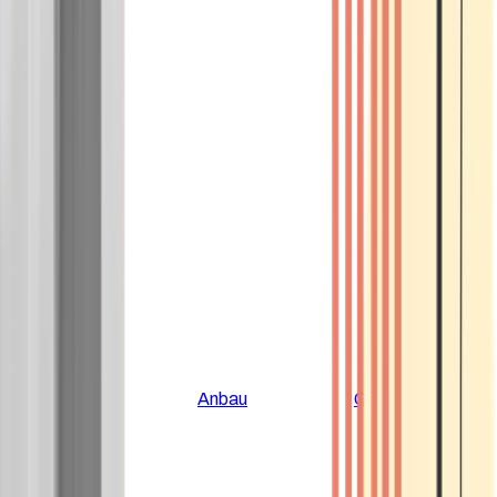
Alle Artikel
Anbau
Grundlagen