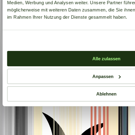
Medien, Werbung und Analysen weiter. Unsere Partner führe
möglicherweise mit weiteren Daten zusammen, die Sie ihnen b
im Rahmen Ihrer Nutzung der Dienste gesammelt haben.
Alle zulassen
Anpassen
Aktuelle Angebote
Ablehnen