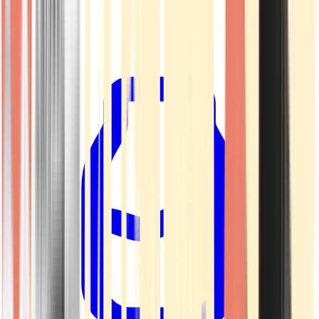
Kapseln