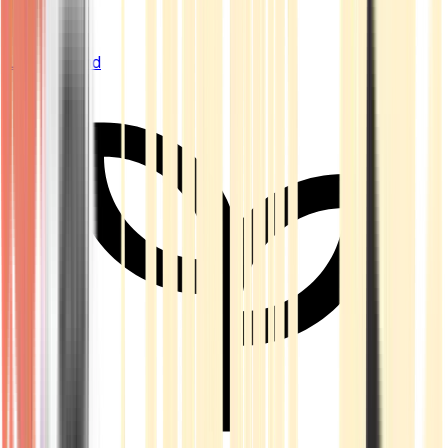
Live Bestand