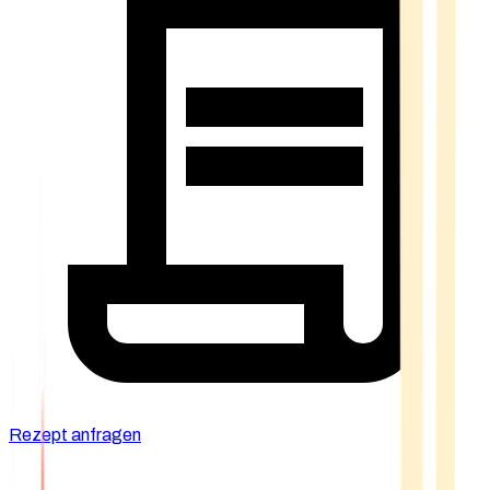
Rezept anfragen