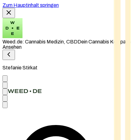
Zum Hauptinhalt springen
Weed.de: Cannabis Medizin, CBD
Dein Cannabis Kompass
Ansehen
Stefanie Stirkat