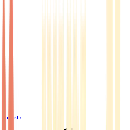
Produkte