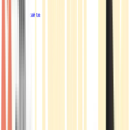
Cannabis Extrakte