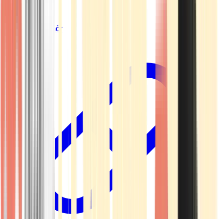
Vapes & Zubehör