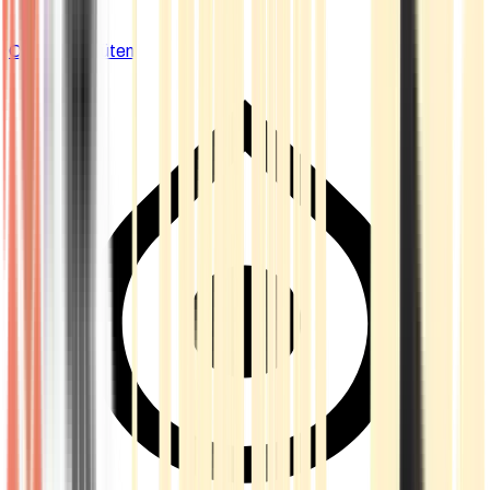
Cannabis Blüten