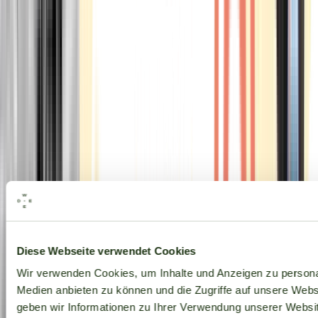
Alle Marken
Diese Webseite verwendet Cookies
Wir verwenden Cookies, um Inhalte und Anzeigen zu personal
Medien anbieten zu können und die Zugriffe auf unsere Web
geben wir Informationen zu Ihrer Verwendung unserer Websit