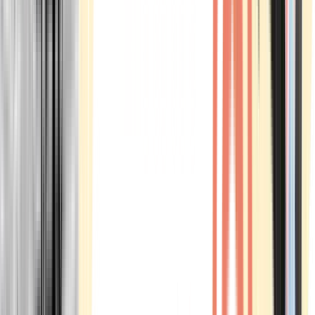
Marken