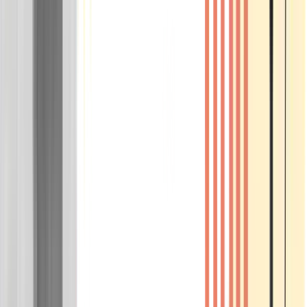
Wissen