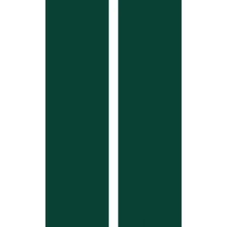
Cannabis Blüten