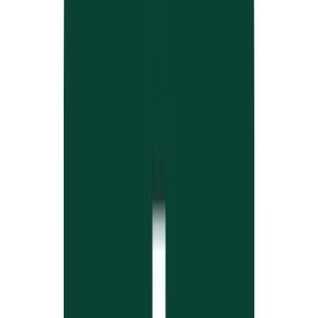
Produkte