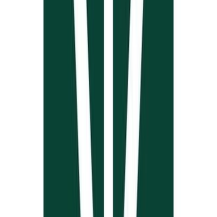
Vapes & Zubehör