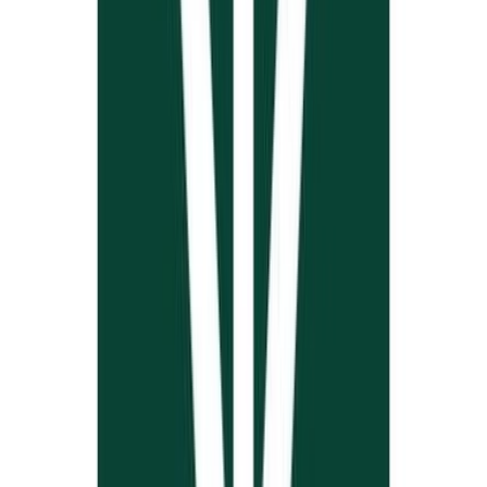
Kapseln