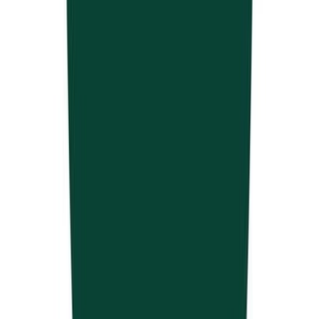
Marken