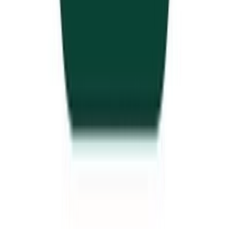
Aktuelle Angebote