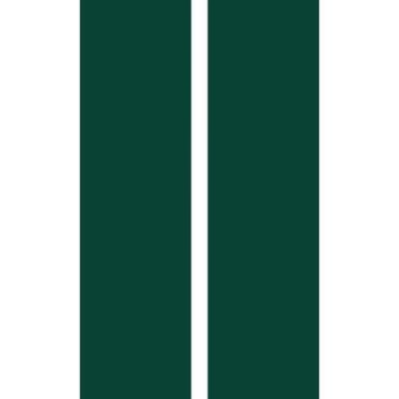
Live Bestand