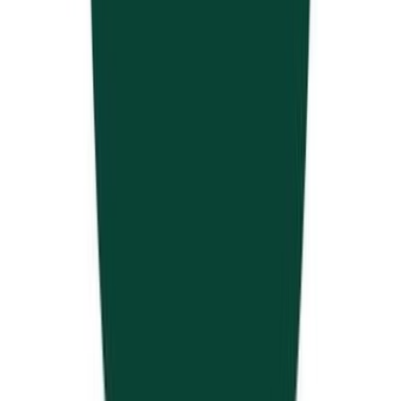
Alle Marken