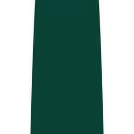
Wissen