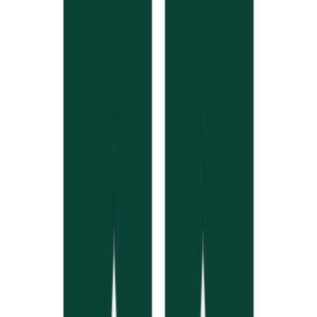
Cannabis Extrakte