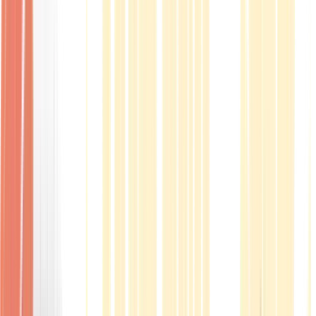
Produkte