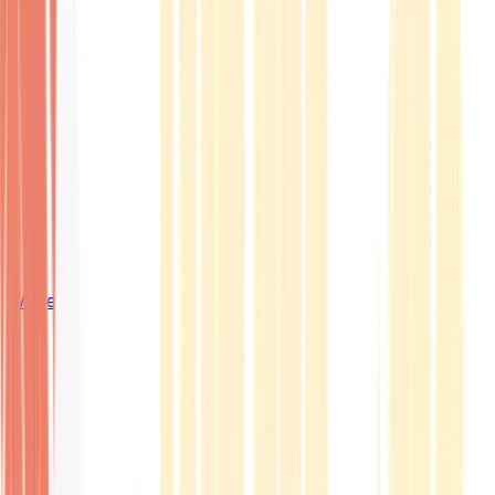
Wissen