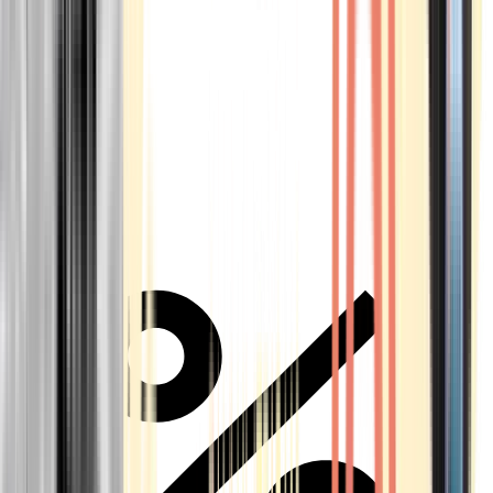
Alle Marken