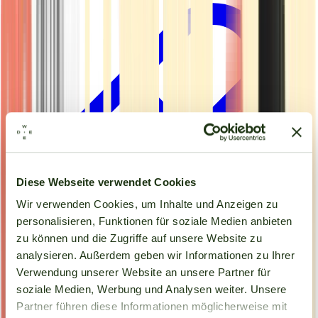
Diese Webseite verwendet Cookies
Wir verwenden Cookies, um Inhalte und Anzeigen zu
personalisieren, Funktionen für soziale Medien anbieten
zu können und die Zugriffe auf unsere Website zu
analysieren. Außerdem geben wir Informationen zu Ihrer
Verwendung unserer Website an unsere Partner für
Kapseln
soziale Medien, Werbung und Analysen weiter. Unsere
Partner führen diese Informationen möglicherweise mit