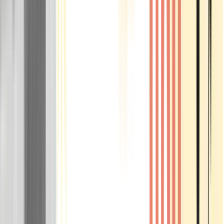
Rolling