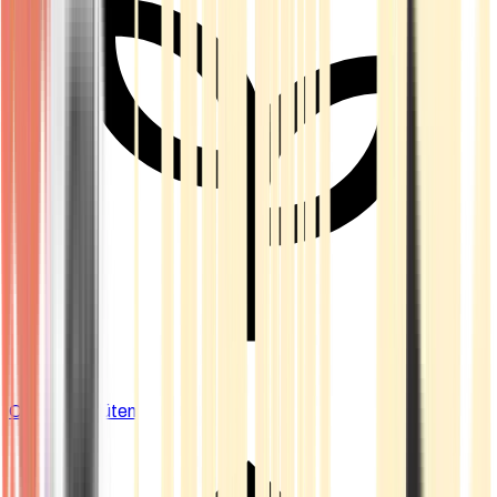
Cannabis Blüten