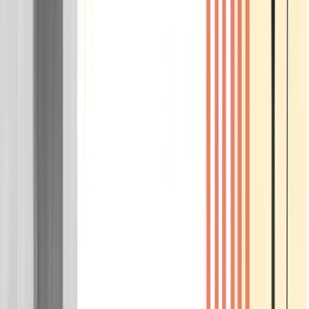
Wissen