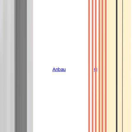
Alle Artikel
Anbau
Grundlagen