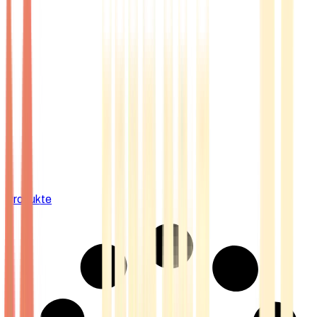
Produkte