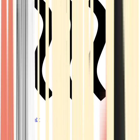
Vapes & Zubehör