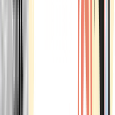
Marken