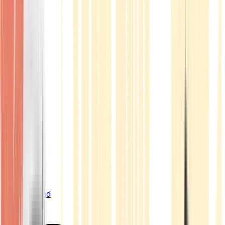
Live Bestand