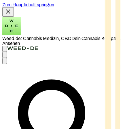
Zum Hauptinhalt springen
Weed.de: Cannabis Medizin, CBD
Dein Cannabis Kompass
Ansehen