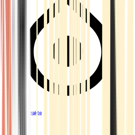
Cannabis Extrakte