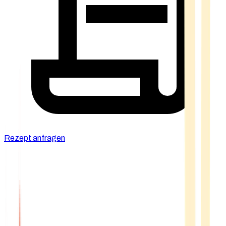
Rezept anfragen