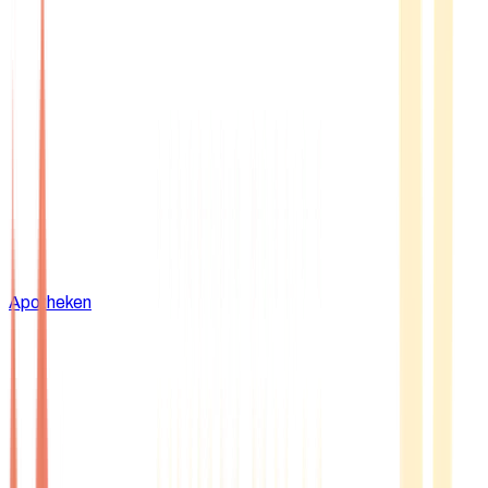
Apotheken