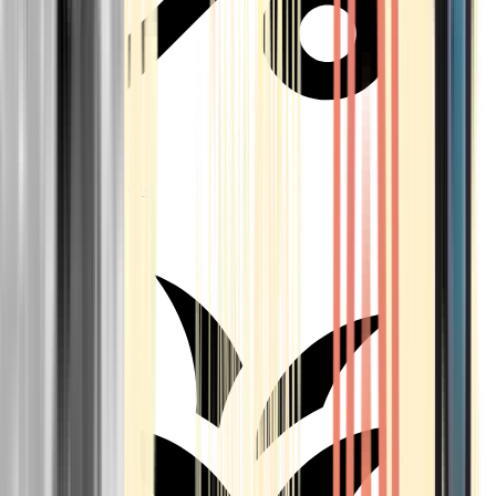
Aktuelle Angebote