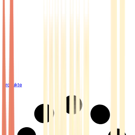
Produkte