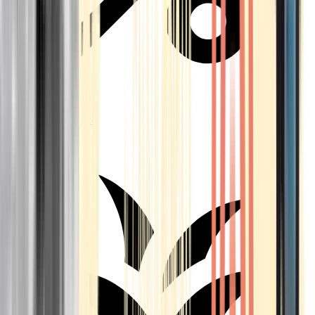
Aktuelle Angebote