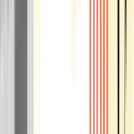
Rolling