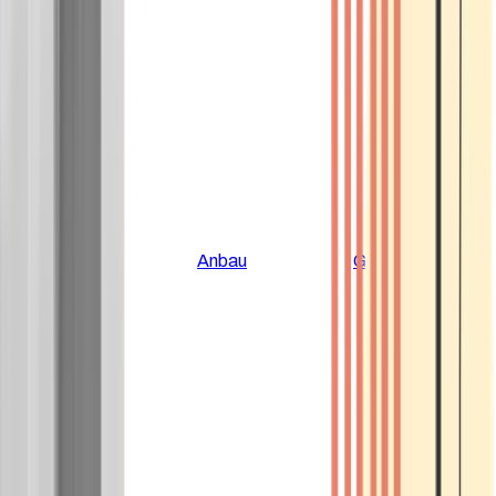
Alle Artikel
Anbau
Grundlagen