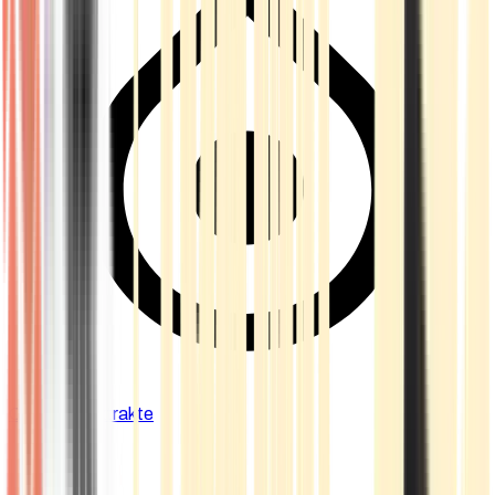
Cannabis Extrakte