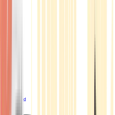
Live Bestand