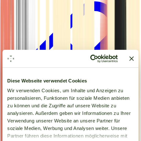
Diese Webseite verwendet Cookies
Wir verwenden Cookies, um Inhalte und Anzeigen zu
personalisieren, Funktionen für soziale Medien anbieten
zu können und die Zugriffe auf unsere Website zu
analysieren. Außerdem geben wir Informationen zu Ihrer
Verwendung unserer Website an unsere Partner für
Kapseln
soziale Medien, Werbung und Analysen weiter. Unsere
Partner führen diese Informationen möglicherweise mit