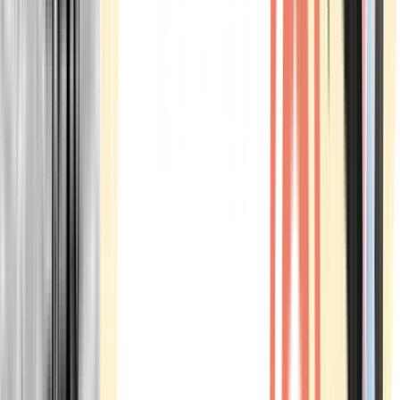
Marken