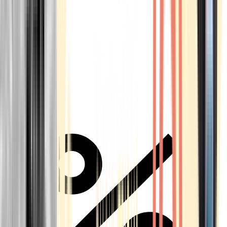
Alle Marken