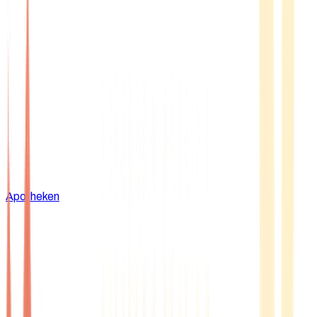
Apotheken