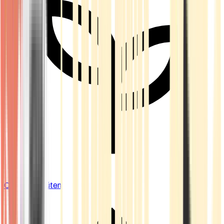
Cannabis Blüten