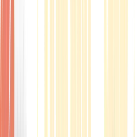
Produkte