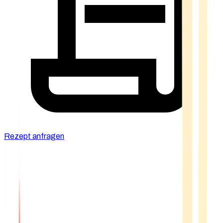
Rezept anfragen