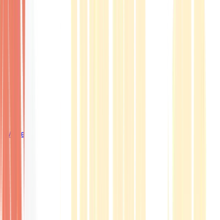
Wissen