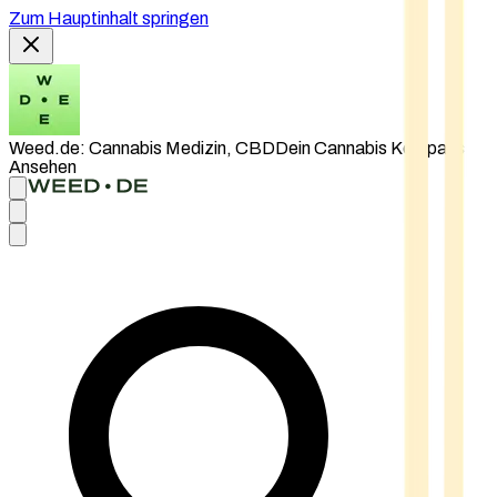
Zum Hauptinhalt springen
Weed.de: Cannabis Medizin, CBD
Dein Cannabis Kompass
Ansehen