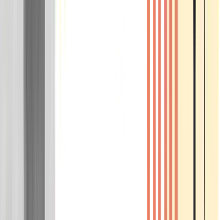
Wissen