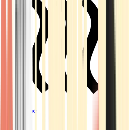
Vapes & Zubehör