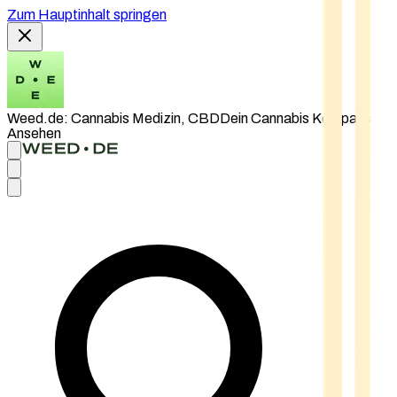
Zum Hauptinhalt springen
Weed.de: Cannabis Medizin, CBD
Dein Cannabis Kompass
Ansehen