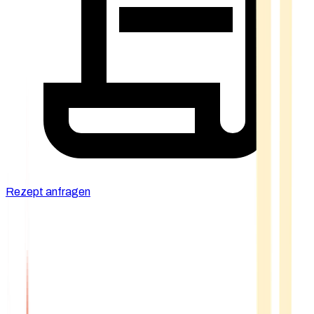
Rezept anfragen