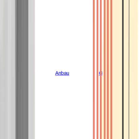
Alle Artikel
Anbau
Grundlagen