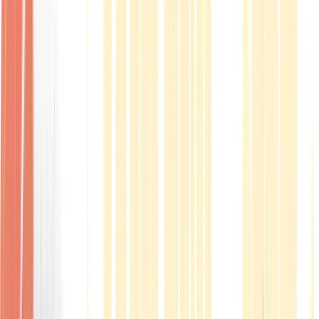
Produkte