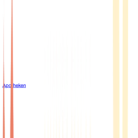
Apotheken