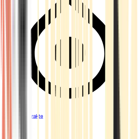
Cannabis Extrakte