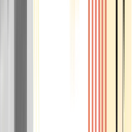
Rolling