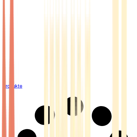
Produkte