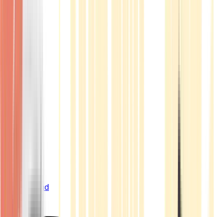
Live Bestand