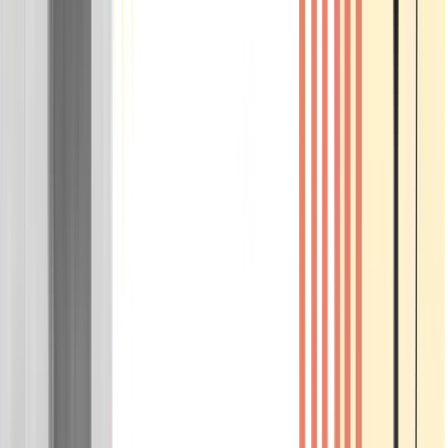
Wissen