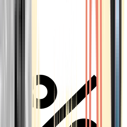
Alle Marken