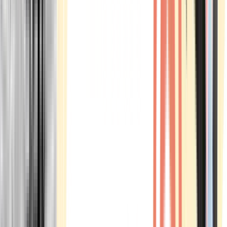
Marken