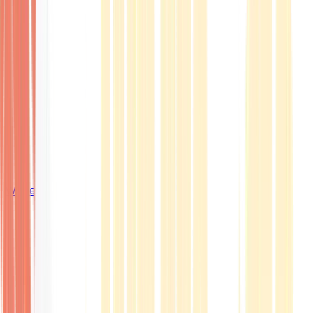
Wissen