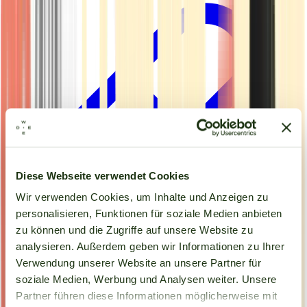
Diese Webseite verwendet Cookies
Wir verwenden Cookies, um Inhalte und Anzeigen zu
personalisieren, Funktionen für soziale Medien anbieten
zu können und die Zugriffe auf unsere Website zu
analysieren. Außerdem geben wir Informationen zu Ihrer
Verwendung unserer Website an unsere Partner für
Kapseln
soziale Medien, Werbung und Analysen weiter. Unsere
Partner führen diese Informationen möglicherweise mit