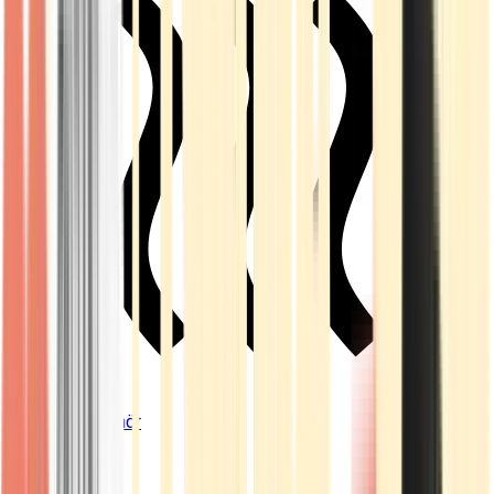
Vapes & Zubehör