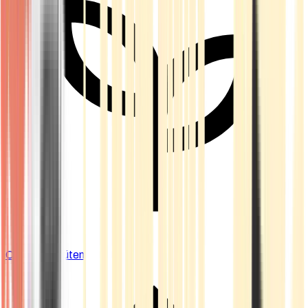
Cannabis Blüten