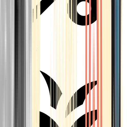
Aktuelle Angebote