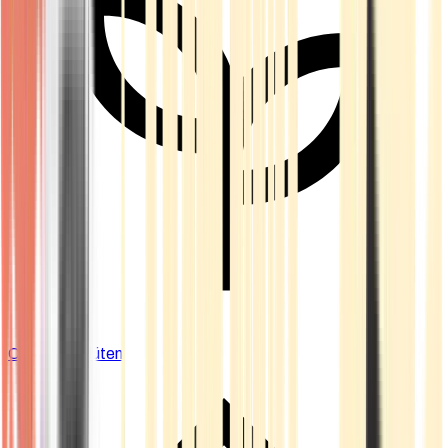
Cannabis Blüten