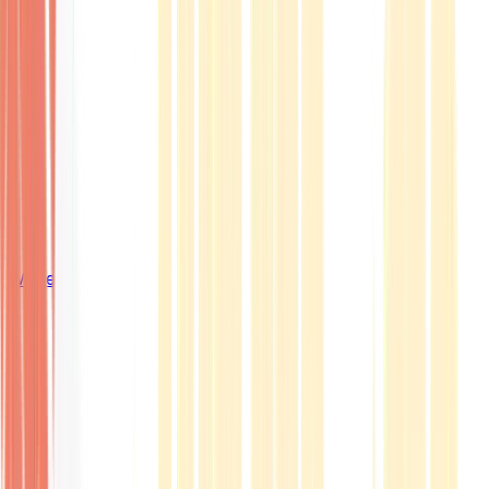
Wissen