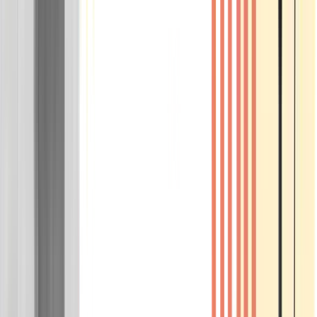
Wissen