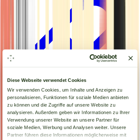
Diese Webseite verwendet Cookies
Wir verwenden Cookies, um Inhalte und Anzeigen zu
personalisieren, Funktionen für soziale Medien anbieten
zu können und die Zugriffe auf unsere Website zu
analysieren. Außerdem geben wir Informationen zu Ihrer
Kapseln
Verwendung unserer Website an unsere Partner für
soziale Medien, Werbung und Analysen weiter. Unsere
Partner führen diese Informationen möglicherweise mit