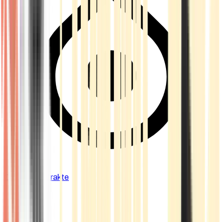
Cannabis Extrakte