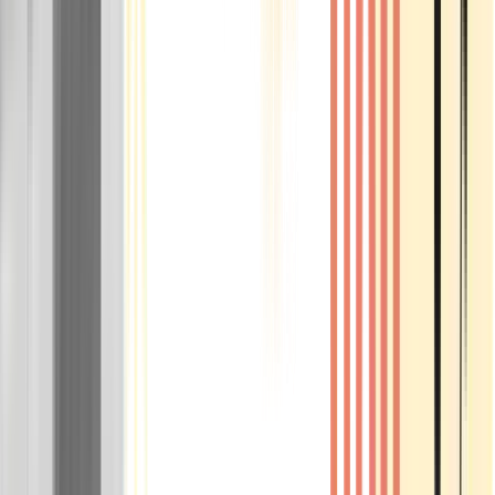
Rolling