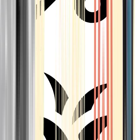
Aktuelle Angebote