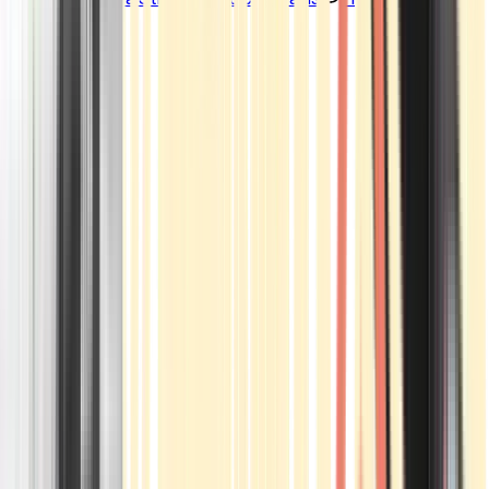
Standorte