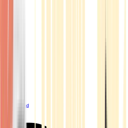
Live Bestand