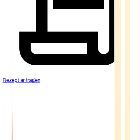
Rezept anfragen