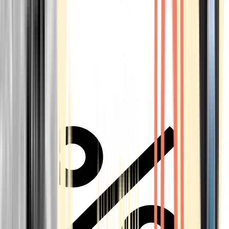
Alle Marken