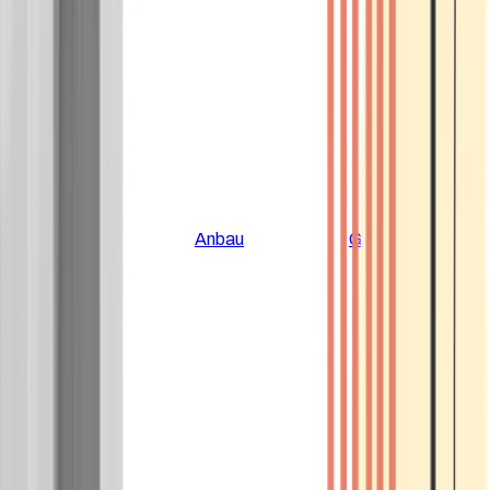
Alle Artikel
Anbau
Grundlagen