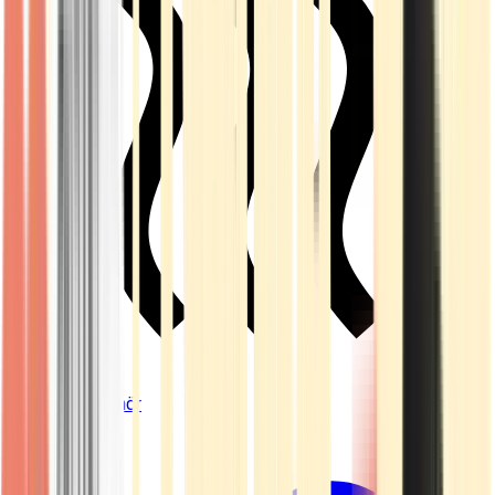
Vapes & Zubehör