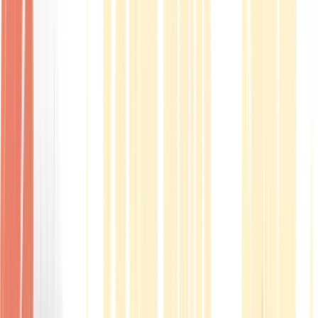
Produkte