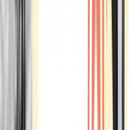
Marken