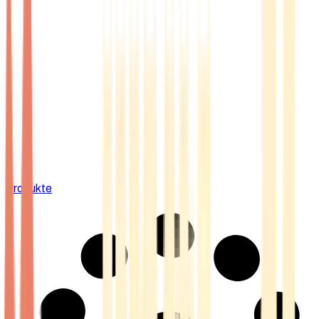
Produkte