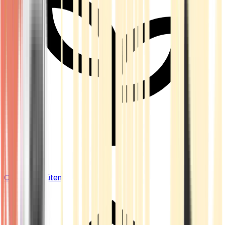
Cannabis Blüten