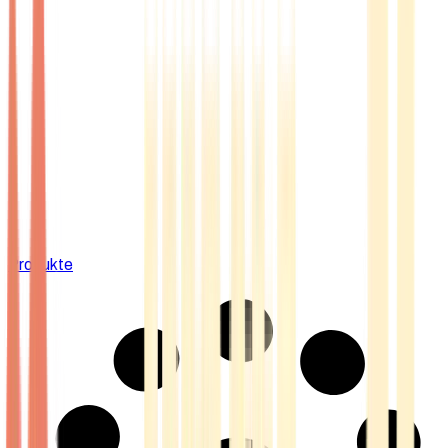
Produkte