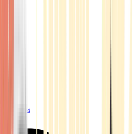
Live Bestand