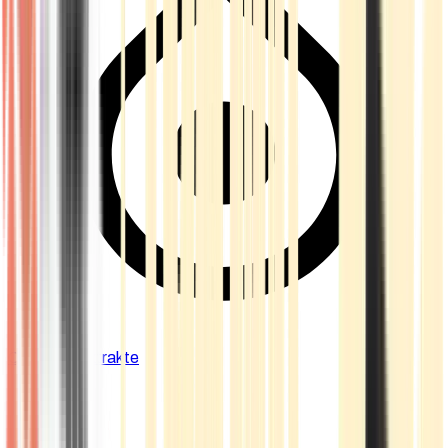
Cannabis Extrakte