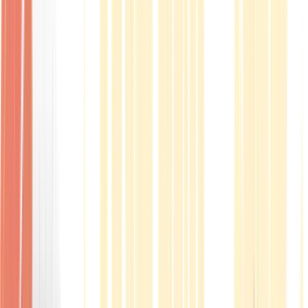
Produkte