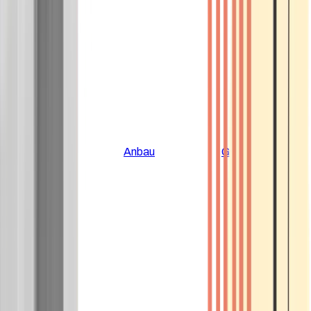
Alle Artikel
Anbau
Grundlagen