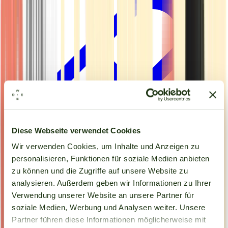
Diese Webseite verwendet Cookies
Wir verwenden Cookies, um Inhalte und Anzeigen zu
personalisieren, Funktionen für soziale Medien anbieten
zu können und die Zugriffe auf unsere Website zu
analysieren. Außerdem geben wir Informationen zu Ihrer
Kapseln
Verwendung unserer Website an unsere Partner für
soziale Medien, Werbung und Analysen weiter. Unsere
Partner führen diese Informationen möglicherweise mit