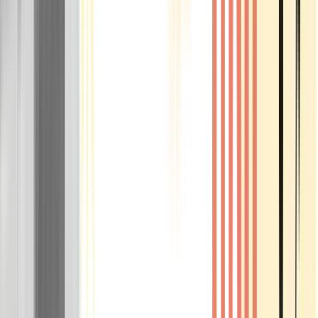
Rolling