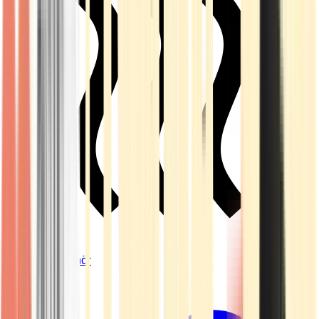
Vapes & Zubehör