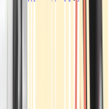
Standorte