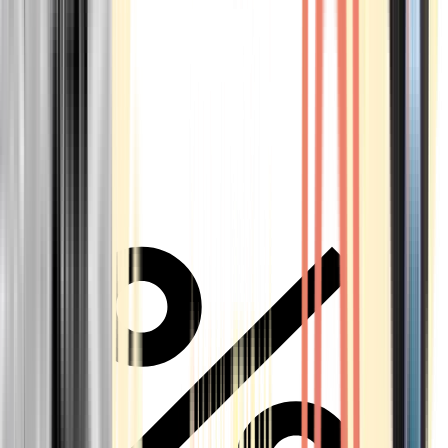
Alle Marken