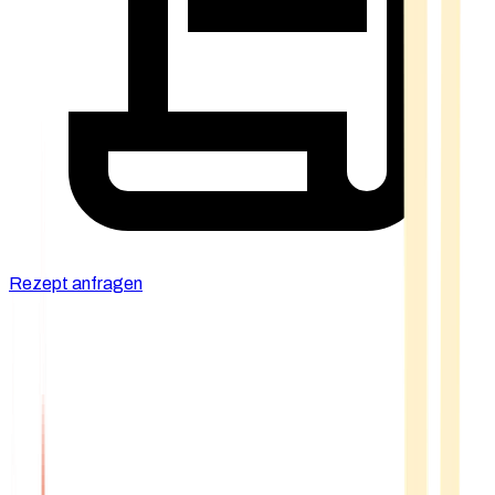
Rezept anfragen