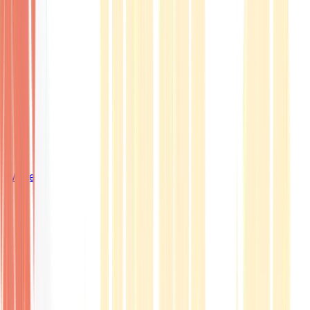
Wissen