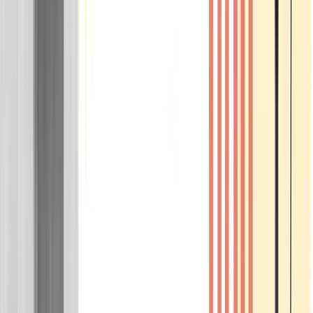
Wissen