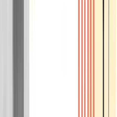
Wissen