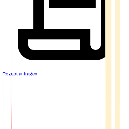
Rezept anfragen