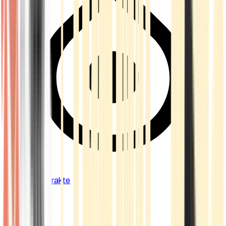
Cannabis Extrakte