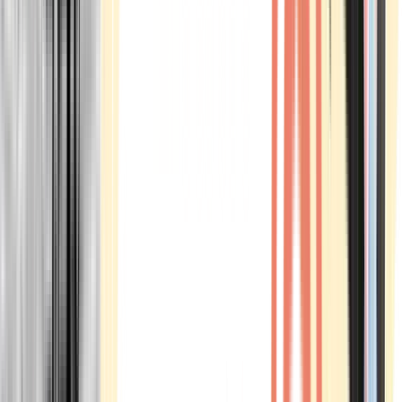
Marken