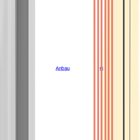
Alle Artikel
Anbau
Grundlagen