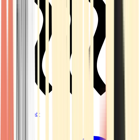
Vapes & Zubehör