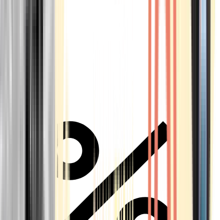
Alle Marken