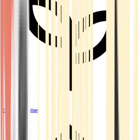
Cannabis Blüten