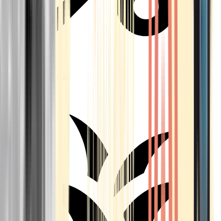
Aktuelle Angebote