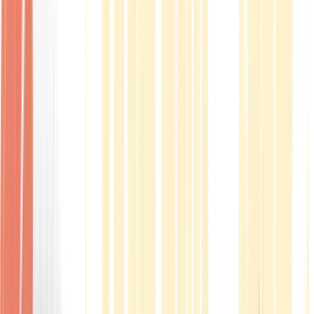
Produkte