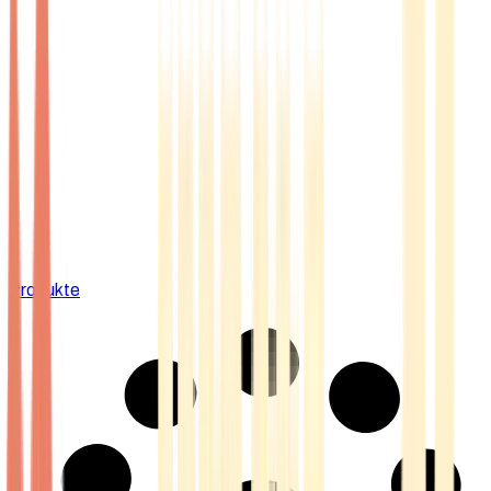
Produkte