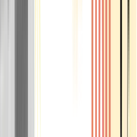
Rolling