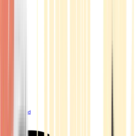
Live Bestand