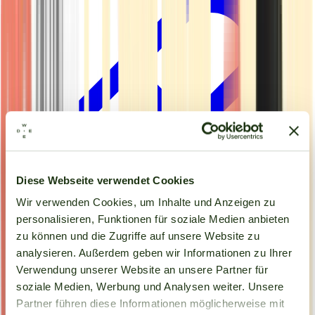
Diese Webseite verwendet Cookies
Wir verwenden Cookies, um Inhalte und Anzeigen zu
personalisieren, Funktionen für soziale Medien anbieten
zu können und die Zugriffe auf unsere Website zu
analysieren. Außerdem geben wir Informationen zu Ihrer
Kapseln
Verwendung unserer Website an unsere Partner für
soziale Medien, Werbung und Analysen weiter. Unsere
Partner führen diese Informationen möglicherweise mit