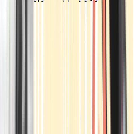
Standorte