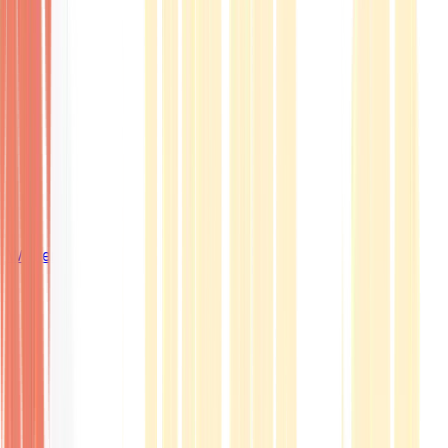
Wissen