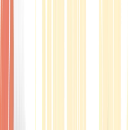
Produkte