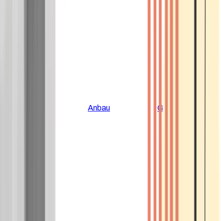
Alle Artikel
Anbau
Grundlagen