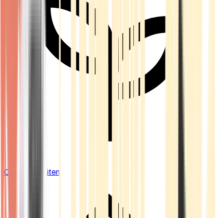
Cannabis Blüten