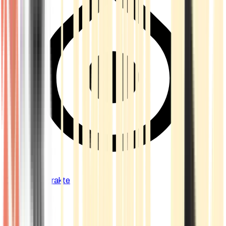
Cannabis Extrakte