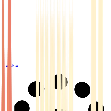
Produkte