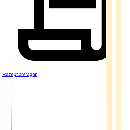
Rezept anfragen