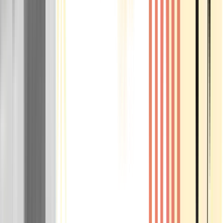
Rolling