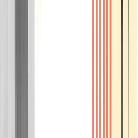
Wissen