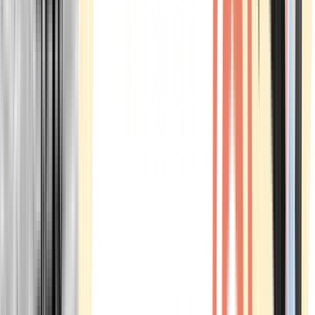
Marken