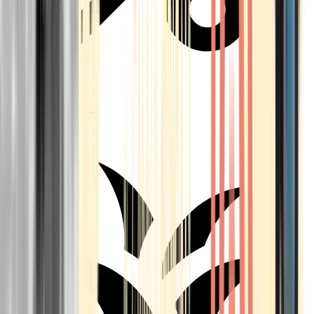
Aktuelle Angebote