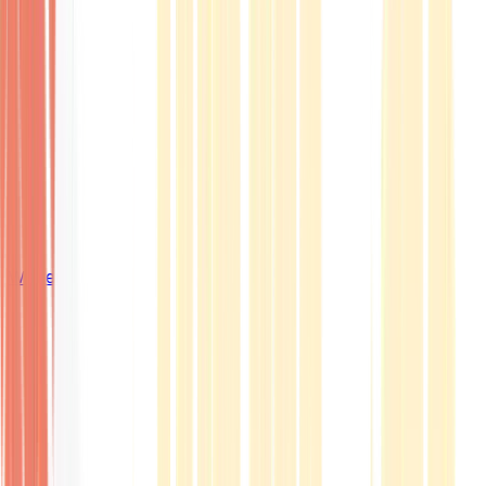
Wissen