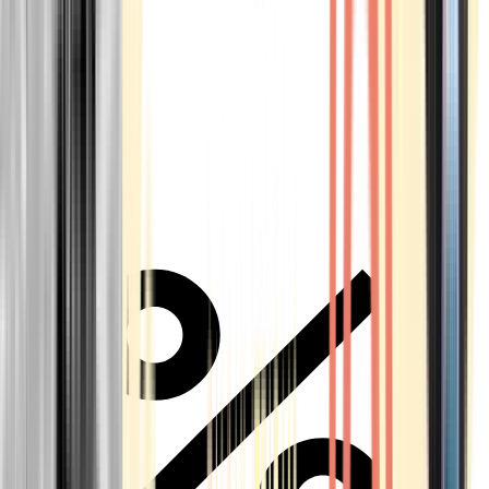
Alle Marken