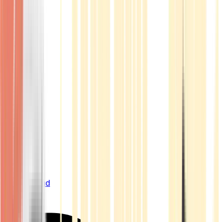
Live Bestand