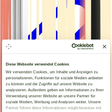
Diese Webseite verwendet Cookies
Wir verwenden Cookies, um Inhalte und Anzeigen zu
personalisieren, Funktionen für soziale Medien anbieten
zu können und die Zugriffe auf unsere Website zu
analysieren. Außerdem geben wir Informationen zu Ihrer
Kapseln
Verwendung unserer Website an unsere Partner für
soziale Medien, Werbung und Analysen weiter. Unsere
Partner führen diese Informationen möglicherweise mit