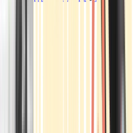
Standorte