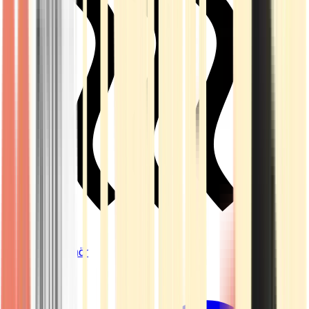
Vapes & Zubehör