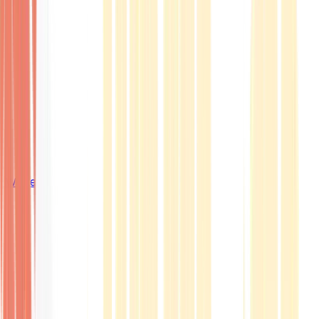
Wissen