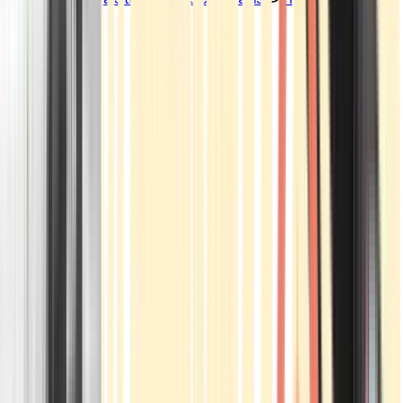
Standorte