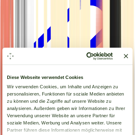
Diese Webseite verwendet Cookies
Wir verwenden Cookies, um Inhalte und Anzeigen zu
personalisieren, Funktionen für soziale Medien anbieten
zu können und die Zugriffe auf unsere Website zu
analysieren. Außerdem geben wir Informationen zu Ihrer
Kapseln
Verwendung unserer Website an unsere Partner für
soziale Medien, Werbung und Analysen weiter. Unsere
Partner führen diese Informationen möglicherweise mit