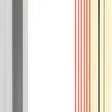
Wissen