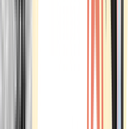
Marken