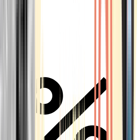
Alle Marken