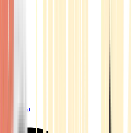
Live Bestand