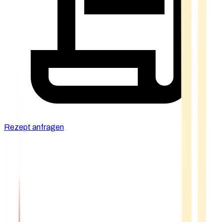
Rezept anfragen