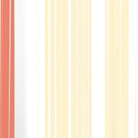
Produkte