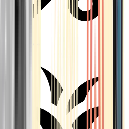
Aktuelle Angebote