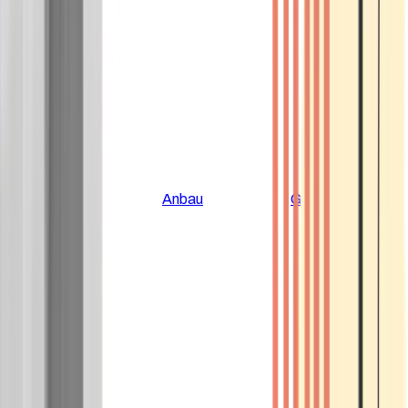
Alle Artikel
Anbau
Grundlagen