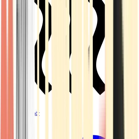
Vapes & Zubehör