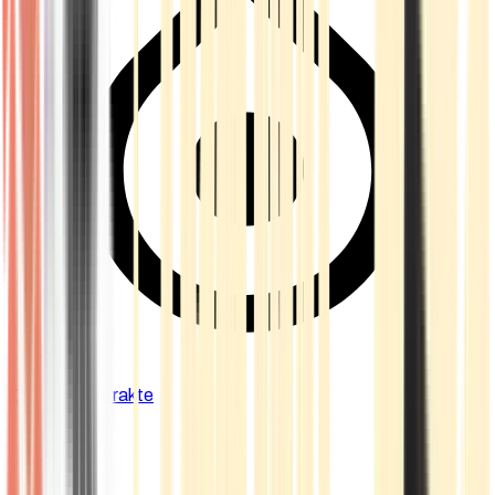
Cannabis Extrakte