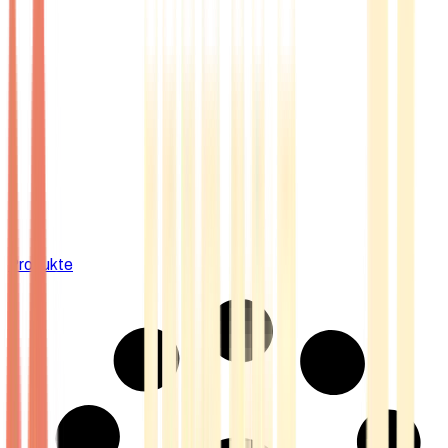
Produkte