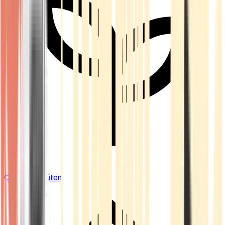
Cannabis Blüten