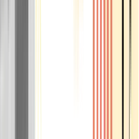
Rolling