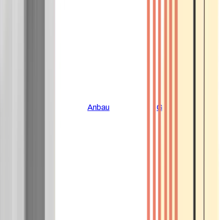
Alle Artikel
Anbau
Grundlagen