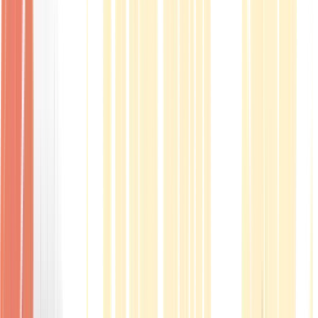
Produkte