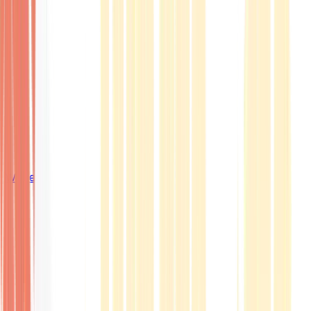
Wissen