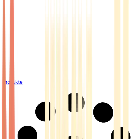
Produkte