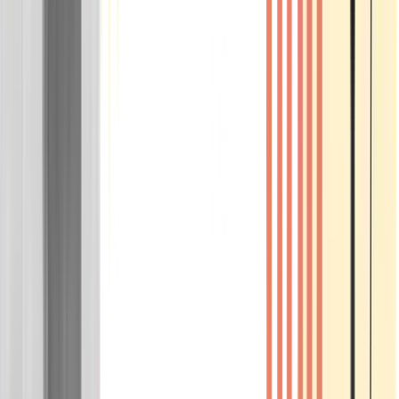
Wissen