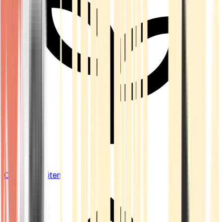
Cannabis Blüten