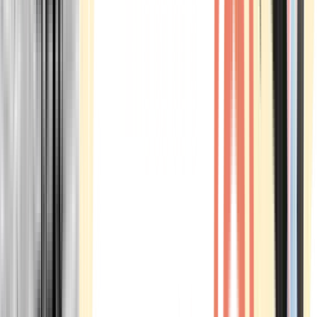
Marken