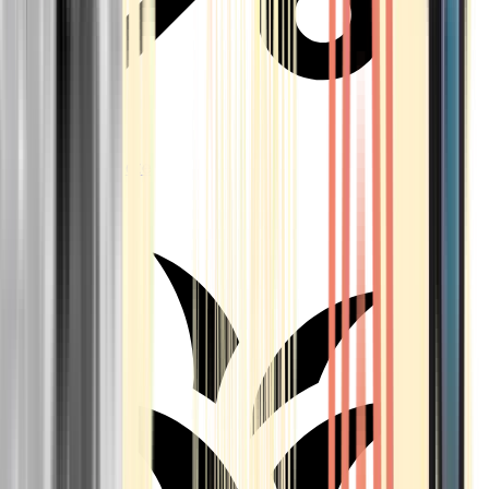
Aktuelle Angebote