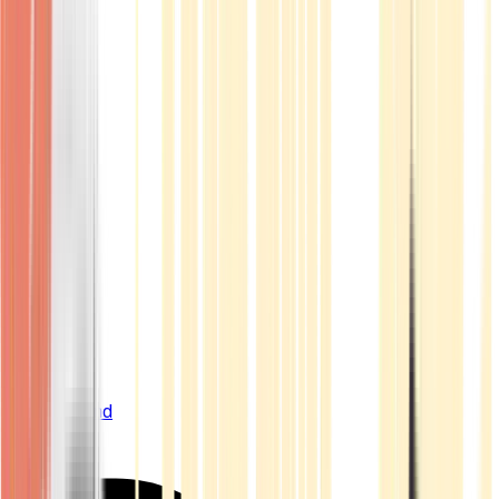
Live Bestand