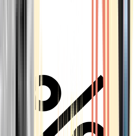
Alle Marken