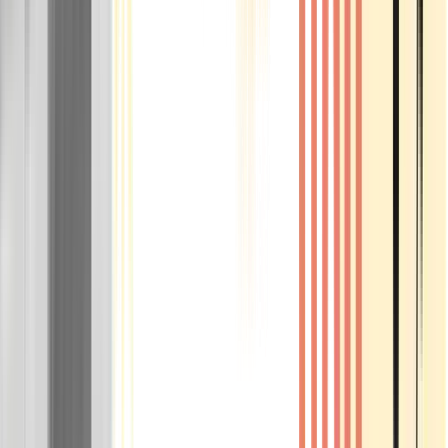
Rolling