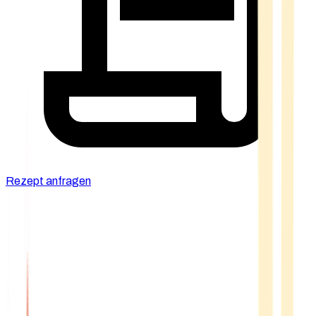
Rezept anfragen