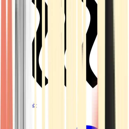
Vapes & Zubehör