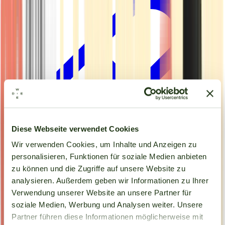
Diese Webseite verwendet Cookies
Wir verwenden Cookies, um Inhalte und Anzeigen zu
personalisieren, Funktionen für soziale Medien anbieten
zu können und die Zugriffe auf unsere Website zu
analysieren. Außerdem geben wir Informationen zu Ihrer
Kapseln
Verwendung unserer Website an unsere Partner für
soziale Medien, Werbung und Analysen weiter. Unsere
Partner führen diese Informationen möglicherweise mit