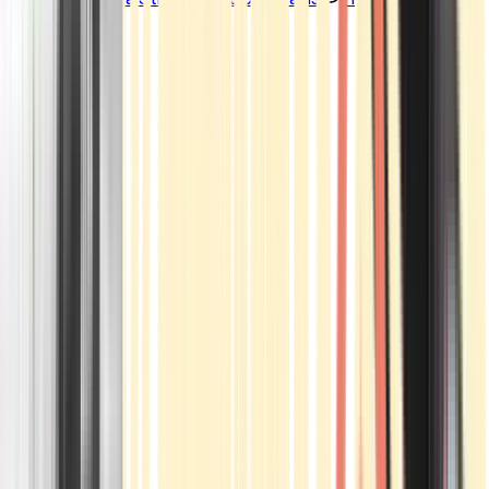
Standorte