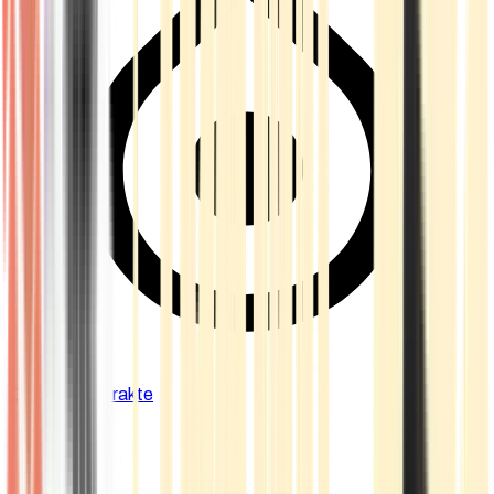
Cannabis Extrakte